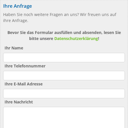
Ihre Anfrage
Haben Sie noch weitere Fragen an uns? Wir freuen uns auf
ihre Anfrage.
Bevor Sie das Formular ausfüllen und absenden, lesen Sie
bitte unsere
Datenschutzerklärung
!
Ihr Name
Ihre Telefonnummer
Ihre E-Mail Adresse
Ihre Nachricht