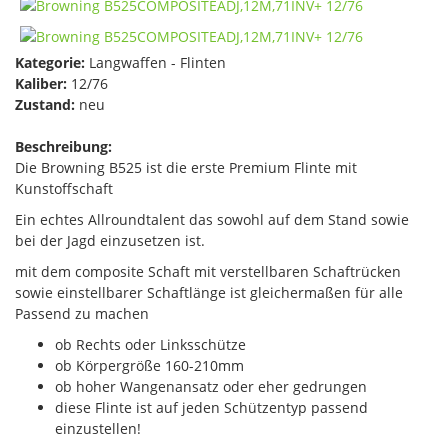
Kategorie:
Langwaffen - Flinten
Kaliber:
12/76
Zustand:
neu
Beschreibung:
Die Browning B525 ist die erste Premium Flinte mit
Kunstoffschaft
Ein echtes Allroundtalent das sowohl auf dem Stand sowie
bei der Jagd einzusetzen ist.
mit dem composite Schaft mit verstellbaren Schaftrücken
sowie einstellbarer Schaftlänge ist gleichermaßen für alle
Passend zu machen
ob Rechts oder Linksschütze
ob Körpergröße 160-210mm
ob hoher Wangenansatz oder eher gedrungen
diese Flinte ist auf jeden Schützentyp passend
einzustellen!