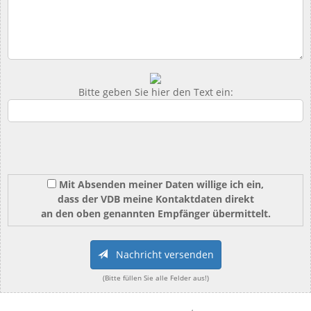
Bitte geben Sie hier den Text ein:
Mit Absenden meiner Daten willige ich ein,
dass der VDB meine Kontaktdaten direkt
an den oben genannten Empfänger übermittelt.
Nachricht versenden
(Bitte füllen Sie alle Felder aus!)