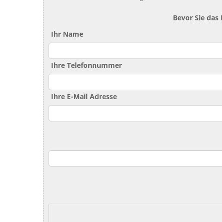
Bevor Sie das
Ihr Name
Ihre Telefonnummer
Ihre E-Mail Adresse