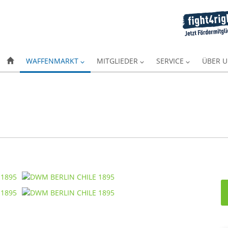
WAFFENMARKT
MITGLIEDER
SERVICE
ÜBER 