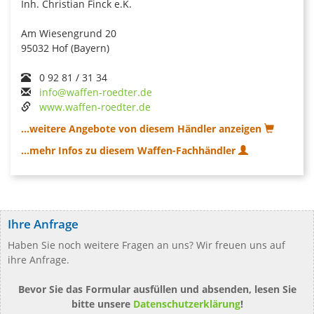
Inh. Christian Finck e.K.
Am Wiesengrund 20
95032 Hof (Bayern)
0 92 81 / 31 34
info@waffen-roedter.de
www.waffen-roedter.de
...weitere Angebote von diesem Händler anzeigen
...mehr Infos zu diesem Waffen-Fachhändler
Ihre Anfrage
Haben Sie noch weitere Fragen an uns? Wir freuen uns auf
ihre Anfrage.
Bevor Sie das Formular ausfüllen und absenden, lesen Sie
bitte unsere
Datenschutzerklärung
!