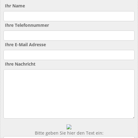
Ihr Name
Ihre Telefonnummer
Ihre E-Mail Adresse
Ihre Nachricht
Bitte geben Sie hier den Text ein: