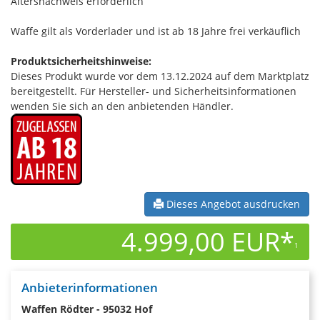
Altersnachweis erforderlich
Waffe gilt als Vorderlader und ist ab 18 Jahre frei verkäuflich
Produktsicherheitshinweise:
Dieses Produkt wurde vor dem 13.12.2024 auf dem Marktplatz
bereitgestellt. Für Hersteller- und Sicherheitsinformationen
wenden Sie sich an den anbietenden Händler.
Dieses Angebot ausdrucken
4.999,00 EUR*
1
Anbieterinformationen
Waffen Rödter - 95032 Hof