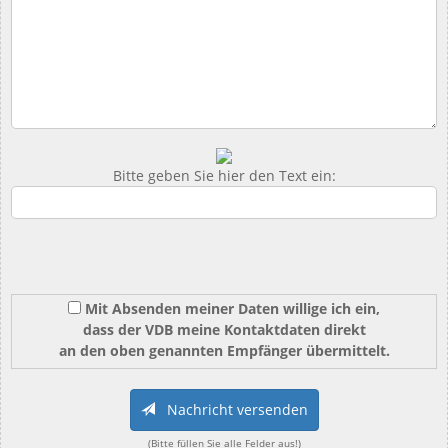
Bitte geben Sie hier den Text ein:
Mit Absenden meiner Daten willige ich ein,
dass der VDB meine Kontaktdaten direkt
an den oben genannten Empfänger übermittelt.
Nachricht versenden
(Bitte füllen Sie alle Felder aus!)