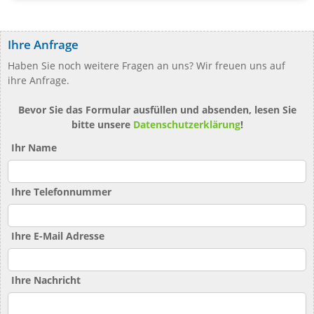
Ihre Anfrage
Haben Sie noch weitere Fragen an uns? Wir freuen uns auf
ihre Anfrage.
Bevor Sie das Formular ausfüllen und absenden, lesen Sie
bitte unsere
Datenschutzerklärung
!
Ihr Name
Ihre Telefonnummer
Ihre E-Mail Adresse
Ihre Nachricht