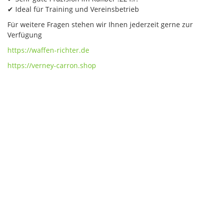
✔ Ideal für Training und Vereinsbetrieb
Für weitere Fragen stehen wir Ihnen jederzeit gerne zur
Verfügung
https://waffen-richter.de
https://verney-carron.shop