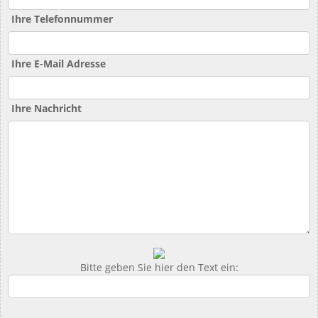
Ihre Telefonnummer
Ihre E-Mail Adresse
Ihre Nachricht
Bitte geben Sie hier den Text ein: