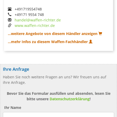
+491719554748
+49171 9554 748
handel@waffen-richter.de
www.waffen-richter.de
...weitere Angebote von diesem Händler anzeigen
...mehr Infos zu diesem Waffen-Fachhändler
Ihre Anfrage
Haben Sie noch weitere Fragen an uns? Wir freuen uns auf
ihre Anfrage.
Bevor Sie das Formular ausfüllen und absenden, lesen Sie
bitte unsere
Datenschutzerklärung
!
Ihr Name