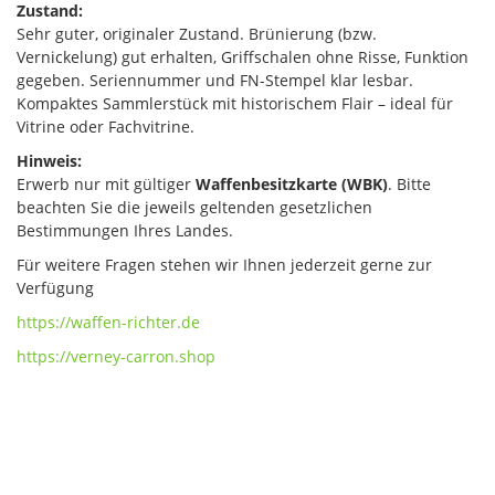
Zustand:
Sehr guter, originaler Zustand. Brünierung (bzw.
Vernickelung) gut erhalten, Griffschalen ohne Risse, Funktion
gegeben. Seriennummer und FN-Stempel klar lesbar.
Kompaktes Sammlerstück mit historischem Flair – ideal für
Vitrine oder Fachvitrine.
Hinweis:
Erwerb nur mit gültiger
Waffenbesitzkarte (WBK)
. Bitte
beachten Sie die jeweils geltenden gesetzlichen
Bestimmungen Ihres Landes.
Für weitere Fragen stehen wir Ihnen jederzeit gerne zur
Verfügung
https://waffen-richter.de
https://verney-carron.shop