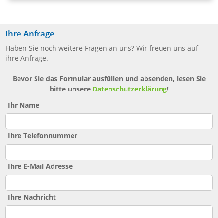
Ihre Anfrage
Haben Sie noch weitere Fragen an uns? Wir freuen uns auf
ihre Anfrage.
Bevor Sie das Formular ausfüllen und absenden, lesen Sie
bitte unsere
Datenschutzerklärung
!
Ihr Name
Ihre Telefonnummer
Ihre E-Mail Adresse
Ihre Nachricht