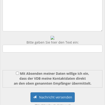
Bitte geben Sie hier den Text ein:
Mit Absenden meiner Daten willige ich ein,
dass der VDB meine Kontaktdaten direkt
an den oben genannten Empfänger übermittelt.
Nachricht versenden
(Bitte füllen Sie alle Felder aus!)