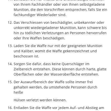
von Ihrem Fachhändler oder von Ihnen selbstgeladene
Munition, die den Vorschriften entsprechen, falls Sie ein
fachkundiger Wiederlader sind.
Das Verschiessen von beschädigter, unbekannter oder
unkorrekt wiedergeladener Muniition, kann schwere bis
hin zu tödlichen Verletzungen an Personen hervorrufen
oder Ihre Waffen beschädigen.
Laden Sie die Waffe nur mit der geeigneten Munition
und Kaliber, womit die Waffe gekennzeichnet und
beschossen ist.
Sorgen Sie dafür, dass keine Querschläger im
Zielbereich entstehen. Diese können durch harte, glatte
Oberflächen oder der Wasseroberfläche entstehen.
Der Auswurfbereich der Waffe sollte immer frei
gehalten werden, da umstehende Personen durch
heiße
Hülsen verletzt werden können.
Entladen Sie die Waffe vor jedem Auf- und Abstieg am