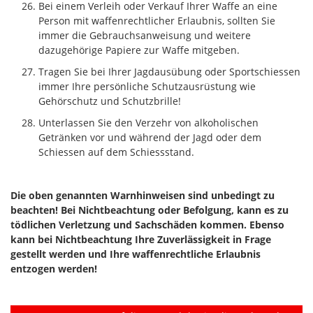
Bei einem Verleih oder Verkauf Ihrer Waffe an eine
Person mit waffenrechtlicher Erlaubnis, sollten Sie
immer die Gebrauchsanweisung und weitere
dazugehörige Papiere zur Waffe mitgeben.
Tragen Sie bei Ihrer Jagdausübung oder Sportschiessen
immer Ihre persönliche Schutzausrüstung wie
Gehörschutz und Schutzbrille!
Unterlassen Sie den Verzehr von alkoholischen
Getränken vor und während der Jagd oder dem
Schiessen auf dem Schiessstand.
Die oben genannten Warnhinweisen sind unbedingt zu
beachten! Bei Nichtbeachtung oder Befolgung, kann es zu
tödlichen Verletzung und Sachschäden kommen. Ebenso
kann bei Nichtbeachtung Ihre Zuverlässigkeit in Frage
gestellt werden und Ihre waffenrechtliche Erlaubnis
entzogen werden!