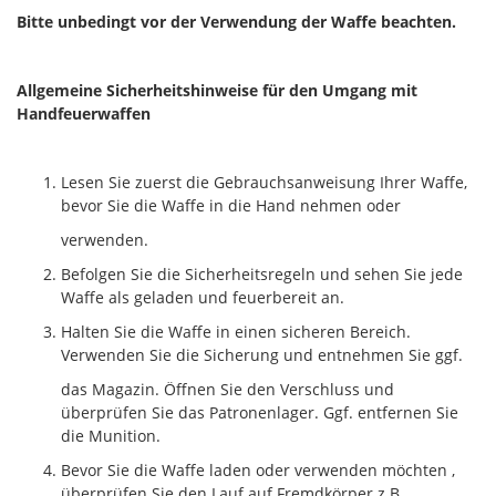
Bitte unbedingt vor der Verwendung der Waffe beachten.
Allgemeine Sicherheitshinweise für den Umgang mit
Handfeuerwaffen
Lesen Sie zuerst die Gebrauchsanweisung Ihrer Waffe,
bevor Sie die Waffe in die Hand nehmen oder
verwenden.
Befolgen Sie die Sicherheitsregeln und sehen Sie jede
Waffe als geladen und feuerbereit an.
Halten Sie die Waffe in einen sicheren Bereich.
Verwenden Sie die Sicherung und entnehmen Sie ggf.
das Magazin. Öffnen Sie den Verschluss und
überprüfen Sie das Patronenlager. Ggf. entfernen Sie
die Munition.
Bevor Sie die Waffe laden oder verwenden möchten ,
überprüfen Sie den Lauf auf Fremdkörper z.B.