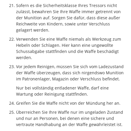
Sofern es die Sicherheitsklasse Ihres Tressors nicht
zulässt, bewahren Sie Ihre Waffe immer getrennt von
der Munition auf. Sorgen Sie dafür, dass diese außer
Reichweite von Kindern, sowie unter Verschluss
gelagert werden.
Verwenden Sie eine Waffe niemals als Werkzeug zum
Hebeln oder Schlagen. Hier kann eine ungewollte
Schussabgabe stattfinden und die Waffe beschädigt
werden.
Vor jedem Reinigen, müssen Sie sich vom Ladezustand
der Waffe überzeugen, dass sich nirgendswo Munition
im Patronenlager, Magazin oder Verschluss befindet.
Nur bei vollständig entladener Waffe, darf eine
Wartung oder Reinigung stattfinden.
Greifen Sie die Waffe nicht von der Mündung her an.
Überreichen Sie Ihre Waffe nur im ungeladen Zustand
und nur an Personen, bei denen eine sichere und
vertraute Handhabung an der Waffe gewährleistet ist.