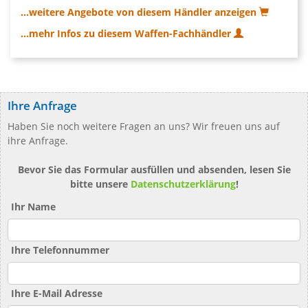
...weitere Angebote von diesem Händler anzeigen
...mehr Infos zu diesem Waffen-Fachhändler
Ihre Anfrage
Haben Sie noch weitere Fragen an uns? Wir freuen uns auf
ihre Anfrage.
Bevor Sie das Formular ausfüllen und absenden, lesen Sie
bitte unsere
Datenschutzerklärung
!
Ihr Name
Ihre Telefonnummer
Ihre E-Mail Adresse