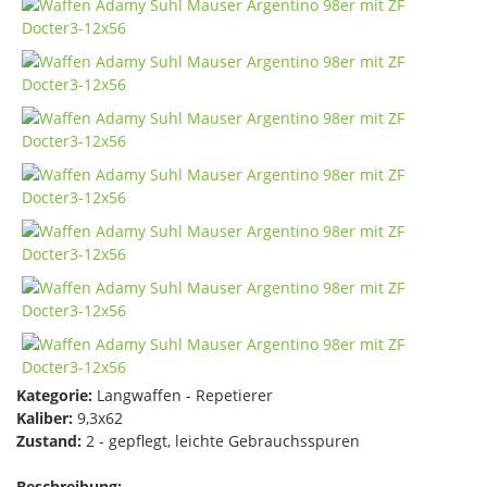
Kategorie:
Langwaffen - Repetierer
Kaliber:
9,3x62
Zustand:
2 - gepflegt, leichte Gebrauchsspuren
Beschreibung: