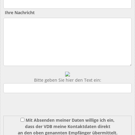
Ihre Nachricht
Bitte geben Sie hier den Text ein:
Mit Absenden meiner Daten willige ich ein,
dass der VDB meine Kontaktdaten direkt
an den oben genannten Empfänger übermittelt.