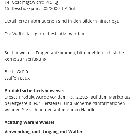
14. Gesamtgewicht: 4,5 Kg
15. Beschussjahr: 05/2000 BA Suhl
Detaillierte Informationen sind in den Bildern hinterlegt.
Die Waffe darf gerne besichtigt werden.
Sollten weitere Fragen aufkommen, bitte melden. Ich stehe
gerne zur Verfügung.
Beste Grüße
Waffen Laux
Produktsicherheitshinweise:
Dieses Produkt wurde vor dem 13.12.2024 auf dem Marktplatz
bereitgestellt. Für Hersteller- und Sicherheitsinformationen
wenden Sie sich an den anbietenden Händler.
Achtung Warnhinweise!
Verwendung und Umgang mit Waffen