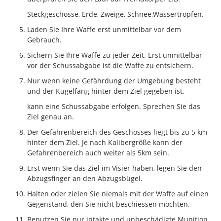
Steckgeschosse, Erde, Zweige, Schnee,Wassertropfen.
Laden Sie Ihre Waffe erst unmittelbar vor dem
Gebrauch.
Sichern Sie Ihre Waffe zu jeder Zeit. Erst unmittelbar
vor der Schussabgabe ist die Waffe zu entsichern.
Nur wenn keine Gefährdung der Umgebung besteht
und der Kugelfang hinter dem Ziel gegeben ist,
kann eine Schussabgabe erfolgen. Sprechen Sie das
Ziel genau an.
Der Gefahrenbereich des Geschosses liegt bis zu 5 km
hinter dem Ziel. Je nach Kalibergröße kann der
Gefahrenbereich auch weiter als 5km sein.
Erst wenn Sie das Ziel im Visier haben, legen Sie den
Abzugsfinger an den Abzugsbügel.
Halten oder zielen Sie niemals mit der Waffe auf einen
Gegenstand, den Sie nicht beschiessen möchten.
Benutzen Sie nur intakte und unbeschädigte Munition