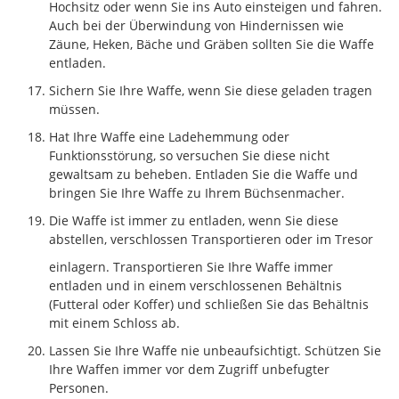
Hochsitz oder wenn Sie ins Auto einsteigen und fahren.
Auch bei der Überwindung von Hindernissen wie
Zäune, Heken, Bäche und Gräben sollten Sie die Waffe
entladen.
Sichern Sie Ihre Waffe, wenn Sie diese geladen tragen
müssen.
Hat Ihre Waffe eine Ladehemmung oder
Funktionsstörung, so versuchen Sie diese nicht
gewaltsam zu beheben. Entladen Sie die Waffe und
bringen Sie Ihre Waffe zu Ihrem Büchsenmacher.
Die Waffe ist immer zu entladen, wenn Sie diese
abstellen, verschlossen Transportieren oder im Tresor
einlagern. Transportieren Sie Ihre Waffe immer
entladen und in einem verschlossenen Behältnis
(Futteral oder Koffer) und schließen Sie das Behältnis
mit einem Schloss ab.
Lassen Sie Ihre Waffe nie unbeaufsichtigt. Schützen Sie
Ihre Waffen immer vor dem Zugriff unbefugter
Personen.