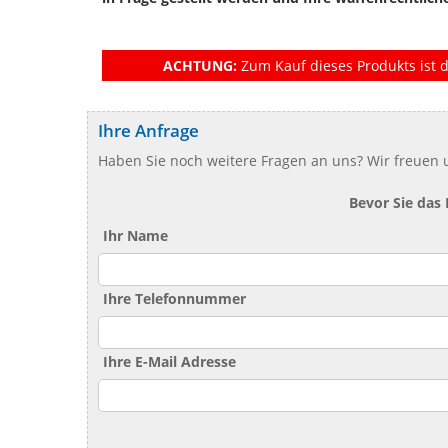
ACHTUNG:
Zum Kauf dieses Produkts ist d
Ihre Anfrage
Haben Sie noch weitere Fragen an uns? Wir freuen u
Bevor Sie das
Ihr Name
Ihre Telefonnummer
Ihre E-Mail Adresse