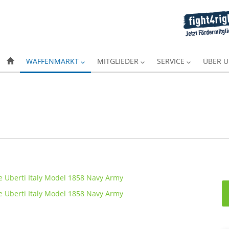
WAFFENMARKT
MITGLIEDER
SERVICE
ÜBER 