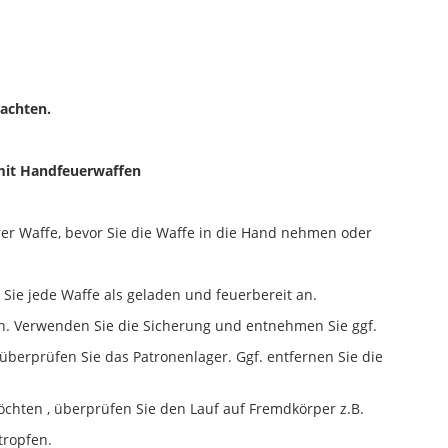
achten.
mit Handfeuerwaffen
er Waffe, bevor Sie die Waffe in die Hand nehmen oder
 Sie jede Waffe als geladen und feuerbereit an.
ich. Verwenden Sie die Sicherung und entnehmen Sie ggf.
überprüfen Sie das Patronenlager. Ggf. entfernen Sie die
chten , überprüfen Sie den Lauf auf Fremdkörper z.B.
tropfen.