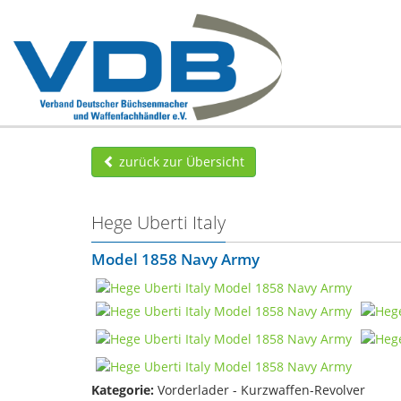
zurück zur Übersicht
Hege Uberti Italy
Model 1858 Navy Army
Kategorie:
Vorderlader - Kurzwaffen-Revolver