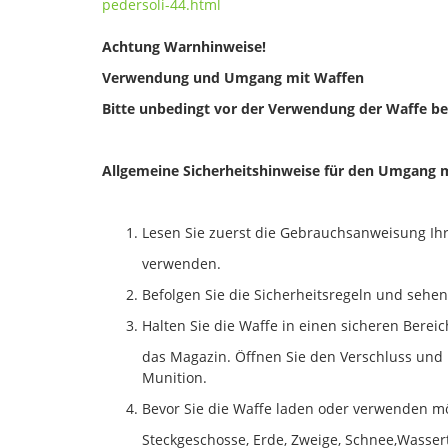
pedersoli-44.html
Achtung Warnhinweise!
Verwendung und Umgang mit Waffen
Bitte unbedingt vor der Verwendung der Waffe be
Allgemeine Sicherheitshinweise für den Umgang 
Lesen Sie zuerst die Gebrauchsanweisung Ihr
verwenden.
Befolgen Sie die Sicherheitsregeln und sehen
Halten Sie die Waffe in einen sicheren Bere
das Magazin. Öffnen Sie den Verschluss und 
Munition.
Bevor Sie die Waffe laden oder verwenden mö
Steckgeschosse, Erde, Zweige, Schnee,Wasser