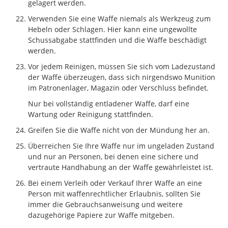
gelagert werden.
Verwenden Sie eine Waffe niemals als Werkzeug zum
Hebeln oder Schlagen. Hier kann eine ungewollte
Schussabgabe stattfinden und die Waffe beschädigt
werden.
Vor jedem Reinigen, müssen Sie sich vom Ladezustand
der Waffe überzeugen, dass sich nirgendswo Munition
im Patronenlager, Magazin oder Verschluss befindet.
Nur bei vollständig entladener Waffe, darf eine
Wartung oder Reinigung stattfinden.
Greifen Sie die Waffe nicht von der Mündung her an.
Überreichen Sie Ihre Waffe nur im ungeladen Zustand
und nur an Personen, bei denen eine sichere und
vertraute Handhabung an der Waffe gewährleistet ist.
Bei einem Verleih oder Verkauf Ihrer Waffe an eine
Person mit waffenrechtlicher Erlaubnis, sollten Sie
immer die Gebrauchsanweisung und weitere
dazugehörige Papiere zur Waffe mitgeben.