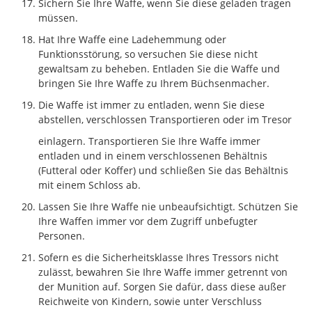
Sichern Sie Ihre Waffe, wenn Sie diese geladen tragen
müssen.
Hat Ihre Waffe eine Ladehemmung oder
Funktionsstörung, so versuchen Sie diese nicht
gewaltsam zu beheben. Entladen Sie die Waffe und
bringen Sie Ihre Waffe zu Ihrem Büchsenmacher.
Die Waffe ist immer zu entladen, wenn Sie diese
abstellen, verschlossen Transportieren oder im Tresor
einlagern. Transportieren Sie Ihre Waffe immer
entladen und in einem verschlossenen Behältnis
(Futteral oder Koffer) und schließen Sie das Behältnis
mit einem Schloss ab.
Lassen Sie Ihre Waffe nie unbeaufsichtigt. Schützen Sie
Ihre Waffen immer vor dem Zugriff unbefugter
Personen.
Sofern es die Sicherheitsklasse Ihres Tressors nicht
zulässt, bewahren Sie Ihre Waffe immer getrennt von
der Munition auf. Sorgen Sie dafür, dass diese außer
Reichweite von Kindern, sowie unter Verschluss