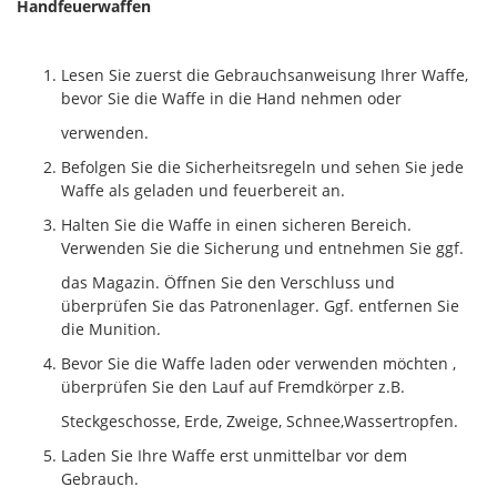
Handfeuerwaffen
Lesen Sie zuerst die Gebrauchsanweisung Ihrer Waffe,
bevor Sie die Waffe in die Hand nehmen oder
verwenden.
Befolgen Sie die Sicherheitsregeln und sehen Sie jede
Waffe als geladen und feuerbereit an.
Halten Sie die Waffe in einen sicheren Bereich.
Verwenden Sie die Sicherung und entnehmen Sie ggf.
das Magazin. Öffnen Sie den Verschluss und
überprüfen Sie das Patronenlager. Ggf. entfernen Sie
die Munition.
Bevor Sie die Waffe laden oder verwenden möchten ,
überprüfen Sie den Lauf auf Fremdkörper z.B.
Steckgeschosse, Erde, Zweige, Schnee,Wassertropfen.
Laden Sie Ihre Waffe erst unmittelbar vor dem
Gebrauch.