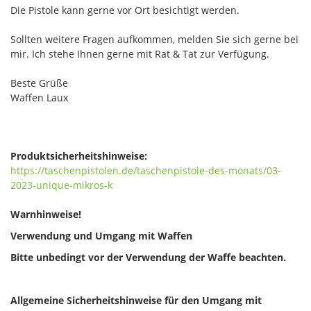
Die Pistole kann gerne vor Ort besichtigt werden.
Sollten weitere Fragen aufkommen, melden Sie sich gerne bei
mir. Ich stehe Ihnen gerne mit Rat & Tat zur Verfügung.
Beste Grüße
Waffen Laux
Produktsicherheitshinweise:
https://taschenpistolen.de/taschenpistole-des-monats/03-
2023-unique-mikros-k
Warnhinweise!
Verwendung und Umgang mit Waffen
Bitte unbedingt vor der Verwendung der Waffe beachten.
Allgemeine Sicherheitshinweise für den Umgang mit