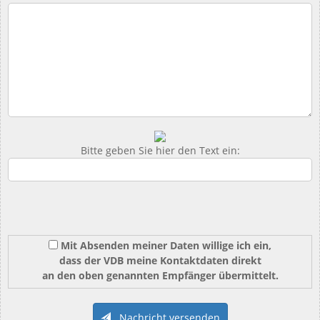
Bitte geben Sie hier den Text ein:
Mit Absenden meiner Daten willige ich ein,
dass der VDB meine Kontaktdaten direkt
an den oben genannten Empfänger übermittelt.
Nachricht versenden