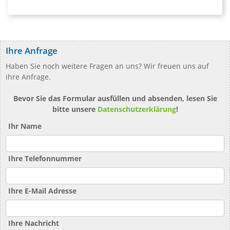
Ihre Anfrage
Haben Sie noch weitere Fragen an uns? Wir freuen uns auf
ihre Anfrage.
Bevor Sie das Formular ausfüllen und absenden, lesen Sie
bitte unsere
Datenschutzerklärung
!
Ihr Name
Ihre Telefonnummer
Ihre E-Mail Adresse
Ihre Nachricht