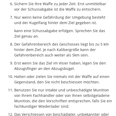
Sichern Sie Ihre Waffe zu jeder Zeit. Erst unmittelbar
vor der Schussabgabe ist die Waffe zu entsichern.
Nur wenn keine Gefährdung der Umgebung besteht
und der Kugelfang hinter dem Ziel gegeben ist,
kann eine Schussabgabe erfolgen. Sprechen Sie das
Ziel genau an.
Der Gefahrenbereich des Geschosses liegt bis zu 5 km
hinter dem Ziel. Je nach Kalibergröße kann der
Gefahrenbereich auch weiter als 5km sein.
Erst wenn Sie das Ziel im Visier haben, legen Sie den
Abzugsfinger an den Abzugsbügel.
Halten oder zielen Sie niemals mit der Waffe auf einen
Gegenstand, den Sie nicht beschiessen möchten.
Benutzen Sie nur intakte und unbeschädigte Munition
von Ihrem Fachhändler oder von Ihnen selbstgeladene
Munition, die den Vorschriften entsprechen, falls Sie ein
fachkundiger Wiederlader sind.
Das Verschiessen von beschädigter, unbekannter oder