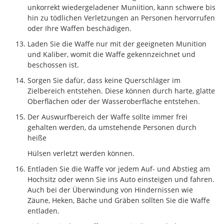
unkorrekt wiedergeladener Muniition, kann schwere bis
hin zu tödlichen Verletzungen an Personen hervorrufen
oder Ihre Waffen beschädigen.
Laden Sie die Waffe nur mit der geeigneten Munition
und Kaliber, womit die Waffe gekennzeichnet und
beschossen ist.
Sorgen Sie dafür, dass keine Querschläger im
Zielbereich entstehen. Diese können durch harte, glatte
Oberflächen oder der Wasseroberfläche entstehen.
Der Auswurfbereich der Waffe sollte immer frei
gehalten werden, da umstehende Personen durch
heiße
Hülsen verletzt werden können.
Entladen Sie die Waffe vor jedem Auf- und Abstieg am
Hochsitz oder wenn Sie ins Auto einsteigen und fahren.
Auch bei der Überwindung von Hindernissen wie
Zäune, Heken, Bäche und Gräben sollten Sie die Waffe
entladen.