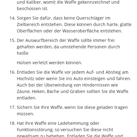
und Kaliber, womit die Waffe gekennzeichnet und
beschossen ist.
Sorgen Sie dafür, dass keine Querschläger im
Zielbereich entstehen. Diese können durch harte, glatte
Oberflächen oder der Wasseroberfläche entstehen.
Der Auswurfbereich der Waffe sollte immer frei
gehalten werden, da umstehende Personen durch
heiße
Hülsen verletzt werden können.
Entladen Sie die Waffe vor jedem Auf- und Abstieg am
Hochsitz oder wenn Sie ins Auto einsteigen und fahren.
Auch bei der Überwindung von Hindernissen wie
Zäune, Heken, Bäche und Gräben sollten Sie die Waffe
entladen.
Sichern Sie Ihre Waffe, wenn Sie diese geladen tragen
müssen.
Hat Ihre Waffe eine Ladehemmung oder
Funktionsstörung, so versuchen Sie diese nicht
gewaltsam zu beheben. Entladen Sie die Waffe und