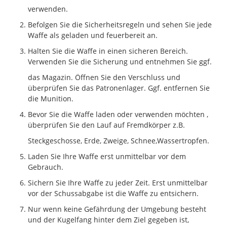
verwenden.
Befolgen Sie die Sicherheitsregeln und sehen Sie jede
Waffe als geladen und feuerbereit an.
Halten Sie die Waffe in einen sicheren Bereich.
Verwenden Sie die Sicherung und entnehmen Sie ggf.
das Magazin. Öffnen Sie den Verschluss und
überprüfen Sie das Patronenlager. Ggf. entfernen Sie
die Munition.
Bevor Sie die Waffe laden oder verwenden möchten ,
überprüfen Sie den Lauf auf Fremdkörper z.B.
Steckgeschosse, Erde, Zweige, Schnee,Wassertropfen.
Laden Sie Ihre Waffe erst unmittelbar vor dem
Gebrauch.
Sichern Sie Ihre Waffe zu jeder Zeit. Erst unmittelbar
vor der Schussabgabe ist die Waffe zu entsichern.
Nur wenn keine Gefährdung der Umgebung besteht
und der Kugelfang hinter dem Ziel gegeben ist,