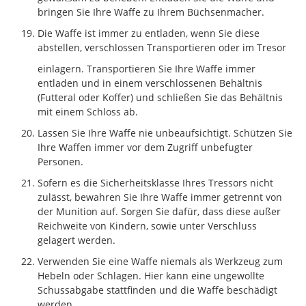
bringen Sie Ihre Waffe zu Ihrem Büchsenmacher.
Die Waffe ist immer zu entladen, wenn Sie diese
abstellen, verschlossen Transportieren oder im Tresor
einlagern. Transportieren Sie Ihre Waffe immer
entladen und in einem verschlossenen Behältnis
(Futteral oder Koffer) und schließen Sie das Behältnis
mit einem Schloss ab.
Lassen Sie Ihre Waffe nie unbeaufsichtigt. Schützen Sie
Ihre Waffen immer vor dem Zugriff unbefugter
Personen.
Sofern es die Sicherheitsklasse Ihres Tressors nicht
zulässt, bewahren Sie Ihre Waffe immer getrennt von
der Munition auf. Sorgen Sie dafür, dass diese außer
Reichweite von Kindern, sowie unter Verschluss
gelagert werden.
Verwenden Sie eine Waffe niemals als Werkzeug zum
Hebeln oder Schlagen. Hier kann eine ungewollte
Schussabgabe stattfinden und die Waffe beschädigt
werden.