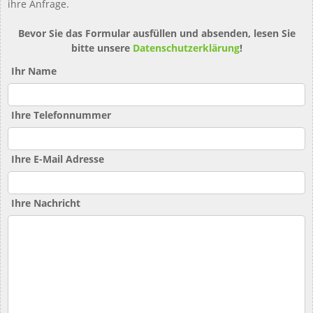
ihre Anfrage.
Bevor Sie das Formular ausfüllen und absenden, lesen Sie
bitte unsere
Datenschutzerklärung
!
Ihr Name
Ihre Telefonnummer
Ihre E-Mail Adresse
Ihre Nachricht