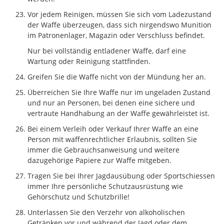
Vor jedem Reinigen, müssen Sie sich vom Ladezustand
der Waffe überzeugen, dass sich nirgendswo Munition
im Patronenlager, Magazin oder Verschluss befindet.
Nur bei vollständig entladener Waffe, darf eine
Wartung oder Reinigung stattfinden.
Greifen Sie die Waffe nicht von der Mündung her an.
Überreichen Sie Ihre Waffe nur im ungeladen Zustand
und nur an Personen, bei denen eine sichere und
vertraute Handhabung an der Waffe gewährleistet ist.
Bei einem Verleih oder Verkauf Ihrer Waffe an eine
Person mit waffenrechtlicher Erlaubnis, sollten Sie
immer die Gebrauchsanweisung und weitere
dazugehörige Papiere zur Waffe mitgeben.
Tragen Sie bei Ihrer Jagdausübung oder Sportschiessen
immer Ihre persönliche Schutzausrüstung wie
Gehörschutz und Schutzbrille!
Unterlassen Sie den Verzehr von alkoholischen
Getränken vor und während der Jagd oder dem