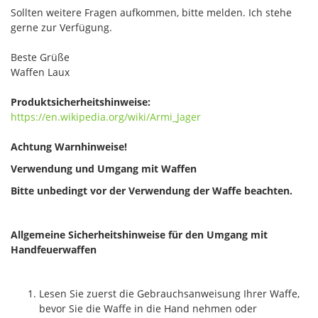
Sollten weitere Fragen aufkommen, bitte melden. Ich stehe
gerne zur Verfügung.
Beste Grüße
Waffen Laux
Produktsicherheitshinweise:
https://en.wikipedia.org/wiki/Armi_Jager
Achtung Warnhinweise!
Verwendung und Umgang mit Waffen
Bitte unbedingt vor der Verwendung der Waffe beachten.
Allgemeine Sicherheitshinweise für den Umgang mit
Handfeuerwaffen
Lesen Sie zuerst die Gebrauchsanweisung Ihrer Waffe,
bevor Sie die Waffe in die Hand nehmen oder