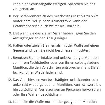
kann eine Schussabgabe erfolgen. Sprechen Sie das
Ziel genau an.
Der Gefahrenbereich des Geschosses liegt bis zu 5 km
hinter dem Ziel. Je nach Kalibergröße kann der
Gefahrenbereich auch weiter als 5km sein.
Erst wenn Sie das Ziel im Visier haben, legen Sie den
Abzugsfinger an den Abzugsbügel.
Halten oder zielen Sie niemals mit der Waffe auf einen
Gegenstand, den Sie nicht beschiessen möchten.
Benutzen Sie nur intakte und unbeschädigte Munition
von Ihrem Fachhändler oder von Ihnen selbstgeladene
Munition, die den Vorschriften entsprechen, falls Sie ein
fachkundiger Wiederlader sind.
Das Verschiessen von beschädigter, unbekannter oder
unkorrekt wiedergeladener Muniition, kann schwere bis
hin zu tödlichen Verletzungen an Personen hervorrufen
oder Ihre Waffen beschädigen.
Laden Sie die Waffe nur mit der geeigneten Munition