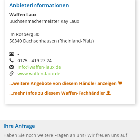
Anbieterinformationen
Waffen Laux
Büchsenmachermeister Kay Laux
Im Rosberg 30
56340 Dachsenhausen (Rheinland-Pfalz)
-
0175 - 419 27 24
info@waffen-laux.de
www.waffen-laux.de
...weitere Angebote von diesem Händler anzeigen
...mehr Infos zu diesem Waffen-Fachhändler
Ihre Anfrage
Haben Sie noch weitere Fragen an uns? Wir freuen uns auf