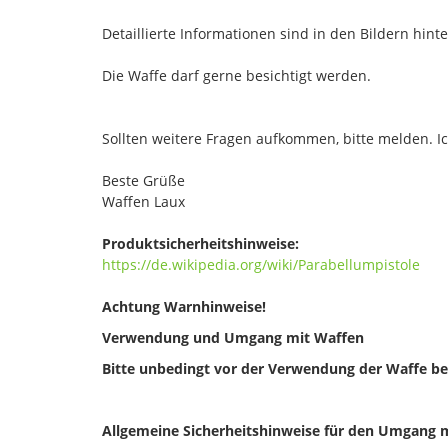
Detaillierte Informationen sind in den Bildern hinte
Die Waffe darf gerne besichtigt werden.
Sollten weitere Fragen aufkommen, bitte melden. I
Beste Grüße
Waffen Laux
Produktsicherheitshinweise:
https://de.wikipedia.org/wiki/Parabellumpistole
Achtung Warnhinweise!
Verwendung und Umgang mit Waffen
Bitte unbedingt vor der Verwendung der Waffe be
Allgemeine Sicherheitshinweise für den Umgang 