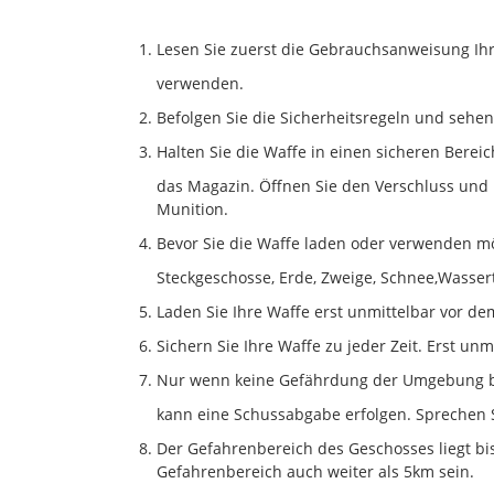
Lesen Sie zuerst die Gebrauchsanweisung Ihr
verwenden.
Befolgen Sie die Sicherheitsregeln und sehen
Halten Sie die Waffe in einen sicheren Bere
das Magazin. Öffnen Sie den Verschluss und 
Munition.
Bevor Sie die Waffe laden oder verwenden mö
Steckgeschosse, Erde, Zweige, Schnee,Wasser
Laden Sie Ihre Waffe erst unmittelbar vor d
Sichern Sie Ihre Waffe zu jeder Zeit. Erst un
Nur wenn keine Gefährdung der Umgebung bes
kann eine Schussabgabe erfolgen. Sprechen S
Der Gefahrenbereich des Geschosses liegt bis
Gefahrenbereich auch weiter als 5km sein.