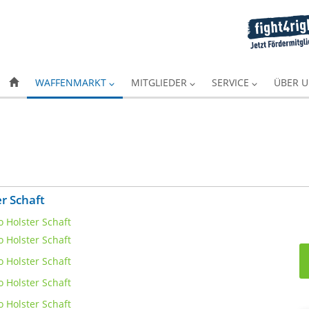
WAFFENMARKT
MITGLIEDER
SERVICE
ÜBER 
r Schaft