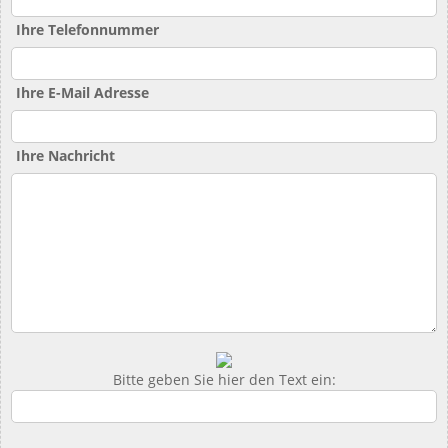
Ihre Telefonnummer
Ihre E-Mail Adresse
Ihre Nachricht
Bitte geben Sie hier den Text ein: