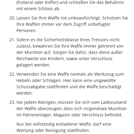
(Futteral oder Koffer) und schließen Sie das Behältnis
mit einem Schloss ab.
Lassen Sie Ihre Waffe nie unbeaufsichtigt. Schützen Sie
Ihre Waffen immer vor dem Zugriff unbefugter
Personen.
Sofern es die Sicherheitsklasse Ihres Tressors nicht
zulässt, bewahren Sie Ihre Waffe immer getrennt von
der Munition auf. Sorgen Sie dafür, dass diese außer
Reichweite von Kindern, sowie unter Verschluss
gelagert werden.
Verwenden Sie eine Waffe niemals als Werkzeug zum
Hebeln oder Schlagen. Hier kann eine ungewollte
Schussabgabe stattfinden und die Waffe beschädigt
werden.
Vor jedem Reinigen, müssen Sie sich vom Ladezustand
der Waffe überzeugen, dass sich nirgendswo Munition
im Patronenlager, Magazin oder Verschluss befindet.
Nur bei vollständig entladener Waffe, darf eine
Wartung oder Reinigung stattfinden.