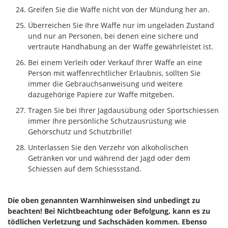
Greifen Sie die Waffe nicht von der Mündung her an.
Überreichen Sie Ihre Waffe nur im ungeladen Zustand
und nur an Personen, bei denen eine sichere und
vertraute Handhabung an der Waffe gewährleistet ist.
Bei einem Verleih oder Verkauf Ihrer Waffe an eine
Person mit waffenrechtlicher Erlaubnis, sollten Sie
immer die Gebrauchsanweisung und weitere
dazugehörige Papiere zur Waffe mitgeben.
Tragen Sie bei Ihrer Jagdausübung oder Sportschiessen
immer Ihre persönliche Schutzausrüstung wie
Gehörschutz und Schutzbrille!
Unterlassen Sie den Verzehr von alkoholischen
Getränken vor und während der Jagd oder dem
Schiessen auf dem Schiessstand.
Die oben genannten Warnhinweisen sind unbedingt zu
beachten! Bei Nichtbeachtung oder Befolgung, kann es zu
tödlichen Verletzung und Sachschäden kommen. Ebenso