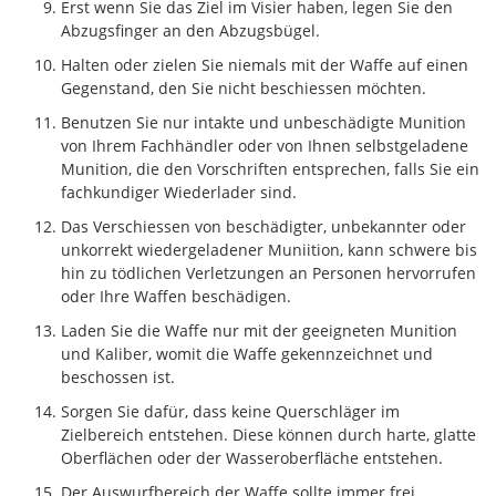
Erst wenn Sie das Ziel im Visier haben, legen Sie den
Abzugsfinger an den Abzugsbügel.
Halten oder zielen Sie niemals mit der Waffe auf einen
Gegenstand, den Sie nicht beschiessen möchten.
Benutzen Sie nur intakte und unbeschädigte Munition
von Ihrem Fachhändler oder von Ihnen selbstgeladene
Munition, die den Vorschriften entsprechen, falls Sie ein
fachkundiger Wiederlader sind.
Das Verschiessen von beschädigter, unbekannter oder
unkorrekt wiedergeladener Muniition, kann schwere bis
hin zu tödlichen Verletzungen an Personen hervorrufen
oder Ihre Waffen beschädigen.
Laden Sie die Waffe nur mit der geeigneten Munition
und Kaliber, womit die Waffe gekennzeichnet und
beschossen ist.
Sorgen Sie dafür, dass keine Querschläger im
Zielbereich entstehen. Diese können durch harte, glatte
Oberflächen oder der Wasseroberfläche entstehen.
Der Auswurfbereich der Waffe sollte immer frei