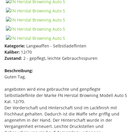
Kategorie:
Langwaffen - Selbstladeflinten
Kaliber:
12/70
Zustand:
2 - gepflegt, leichte Gebrauchsspuren
Beschreibung:
Guten Tag,
angeboten wird eine gebrauchte und genpflegte
Selbstladeflinte der Marke FN Herstal Browning Modell Auto 5
Kal. 12/70.
Der Vorderschaft und Hinterschaft sind im Lackfinish mit
Fischhaut gehalten. Dadurch ist die Waffe sehr griffig und
angenehm in der Hand. Der Hinterschaft wurde in der
Vergangenheit erneuert. Leichte Druckstellen und