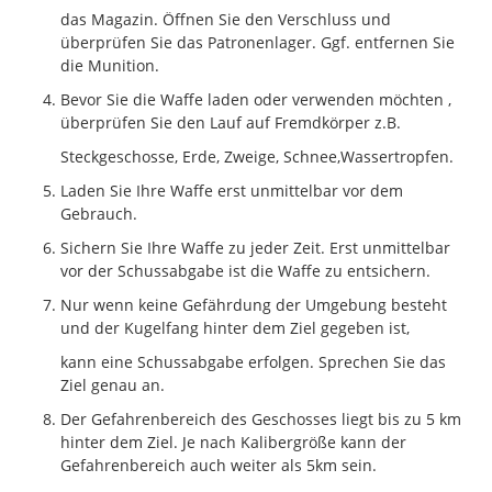
das Magazin. Öffnen Sie den Verschluss und
überprüfen Sie das Patronenlager. Ggf. entfernen Sie
die Munition.
Bevor Sie die Waffe laden oder verwenden möchten ,
überprüfen Sie den Lauf auf Fremdkörper z.B.
Steckgeschosse, Erde, Zweige, Schnee,Wassertropfen.
Laden Sie Ihre Waffe erst unmittelbar vor dem
Gebrauch.
Sichern Sie Ihre Waffe zu jeder Zeit. Erst unmittelbar
vor der Schussabgabe ist die Waffe zu entsichern.
Nur wenn keine Gefährdung der Umgebung besteht
und der Kugelfang hinter dem Ziel gegeben ist,
kann eine Schussabgabe erfolgen. Sprechen Sie das
Ziel genau an.
Der Gefahrenbereich des Geschosses liegt bis zu 5 km
hinter dem Ziel. Je nach Kalibergröße kann der
Gefahrenbereich auch weiter als 5km sein.