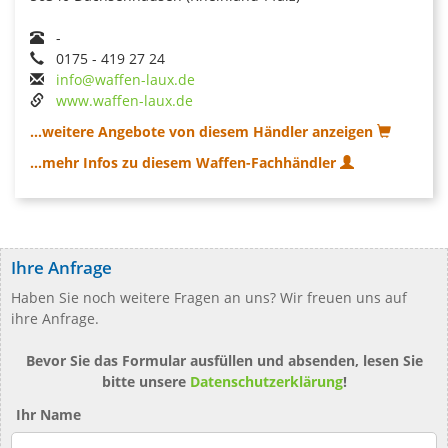
-
0175 - 419 27 24
info@waffen-laux.de
www.waffen-laux.de
...weitere Angebote von diesem Händler anzeigen
...mehr Infos zu diesem Waffen-Fachhändler
Ihre Anfrage
Haben Sie noch weitere Fragen an uns? Wir freuen uns auf
ihre Anfrage.
Bevor Sie das Formular ausfüllen und absenden, lesen Sie
bitte unsere
Datenschutzerklärung
!
Ihr Name