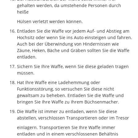
gehalten werden, da umstehende Personen durch
heiße
Hülsen verletzt werden können.
Entladen Sie die Waffe vor jedem Auf- und Abstieg am
Hochsitz oder wenn Sie ins Auto einsteigen und fahren.
Auch bei der Überwindung von Hindernissen wie
Zäune, Heken, Bäche und Gräben sollten Sie die Waffe
entladen.
Sichern Sie Ihre Waffe, wenn Sie diese geladen tragen
müssen.
Hat Ihre Waffe eine Ladehemmung oder
Funktionsstörung, so versuchen Sie diese nicht
gewaltsam zu beheben. Entladen Sie die Waffe und
bringen Sie Ihre Waffe zu Ihrem Büchsenmacher.
Die Waffe ist immer zu entladen, wenn Sie diese
abstellen, verschlossen Transportieren oder im Tresor
einlagern. Transportieren Sie Ihre Waffe immer
entladen und in einem verschlossenen Behältnis