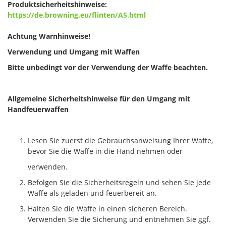
Produktsicherheitshinweise:
https://de.browning.eu/flinten/A5.html
Achtung Warnhinweise!
Verwendung und Umgang mit Waffen
Bitte unbedingt vor der Verwendung der Waffe beachten.
Allgemeine Sicherheitshinweise für den Umgang mit
Handfeuerwaffen
Lesen Sie zuerst die Gebrauchsanweisung Ihrer Waffe,
bevor Sie die Waffe in die Hand nehmen oder
verwenden.
Befolgen Sie die Sicherheitsregeln und sehen Sie jede
Waffe als geladen und feuerbereit an.
Halten Sie die Waffe in einen sicheren Bereich.
Verwenden Sie die Sicherung und entnehmen Sie ggf.