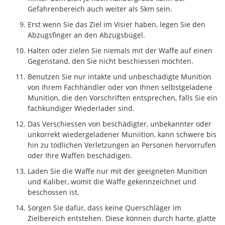
Gefahrenbereich auch weiter als 5km sein.
Erst wenn Sie das Ziel im Visier haben, legen Sie den
Abzugsfinger an den Abzugsbügel.
Halten oder zielen Sie niemals mit der Waffe auf einen
Gegenstand, den Sie nicht beschiessen möchten.
Benutzen Sie nur intakte und unbeschädigte Munition
von Ihrem Fachhändler oder von Ihnen selbstgeladene
Munition, die den Vorschriften entsprechen, falls Sie ein
fachkundiger Wiederlader sind.
Das Verschiessen von beschädigter, unbekannter oder
unkorrekt wiedergeladener Muniition, kann schwere bis
hin zu tödlichen Verletzungen an Personen hervorrufen
oder Ihre Waffen beschädigen.
Laden Sie die Waffe nur mit der geeigneten Munition
und Kaliber, womit die Waffe gekennzeichnet und
beschossen ist.
Sorgen Sie dafür, dass keine Querschläger im
Zielbereich entstehen. Diese können durch harte, glatte