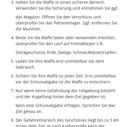
Halten Sie die Waffe in einen sicheren Bereich.
Verwenden Sie die Sicherung und entnehmen Sie ggf.
das Magazin. Öffnen Sie den Verschluss und
überprüfen Sie das Patronenlager. Ggf. entfernen Sie
die Munition.
Bevor Sie die Waffe laden oder verwenden möchten ,
überprüfen Sie den Lauf auf Fremdkörper z.B.
Steckgeschosse, Erde, Zweige, Schnee,Wassertropfen.
Laden Sie Ihre Waffe erst unmittelbar vor dem
Gebrauch.
Sichern Sie Ihre Waffe zu jeder Zeit. Erst unmittelbar
vor der Schussabgabe ist die Waffe zu entsichern.
Nur wenn keine Gefährdung der Umgebung besteht
und der Kugelfang hinter dem Ziel gegeben ist,
kann eine Schussabgabe erfolgen. Sprechen Sie das
Ziel genau an.
Der Gefahrenbereich des Geschosses liegt bis zu 5 km
hinter dem Ziel. Je nach Kalibergröße kann der