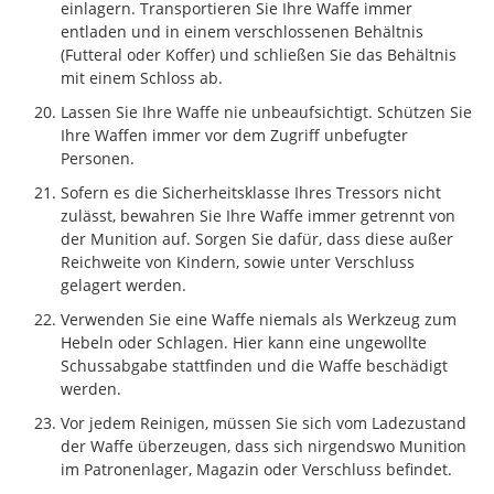
einlagern. Transportieren Sie Ihre Waffe immer
entladen und in einem verschlossenen Behältnis
(Futteral oder Koffer) und schließen Sie das Behältnis
mit einem Schloss ab.
Lassen Sie Ihre Waffe nie unbeaufsichtigt. Schützen Sie
Ihre Waffen immer vor dem Zugriff unbefugter
Personen.
Sofern es die Sicherheitsklasse Ihres Tressors nicht
zulässt, bewahren Sie Ihre Waffe immer getrennt von
der Munition auf. Sorgen Sie dafür, dass diese außer
Reichweite von Kindern, sowie unter Verschluss
gelagert werden.
Verwenden Sie eine Waffe niemals als Werkzeug zum
Hebeln oder Schlagen. Hier kann eine ungewollte
Schussabgabe stattfinden und die Waffe beschädigt
werden.
Vor jedem Reinigen, müssen Sie sich vom Ladezustand
der Waffe überzeugen, dass sich nirgendswo Munition
im Patronenlager, Magazin oder Verschluss befindet.