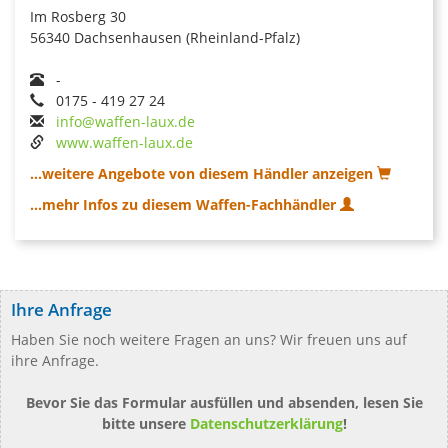
Im Rosberg 30
56340 Dachsenhausen (Rheinland-Pfalz)
-
0175 - 419 27 24
info@waffen-laux.de
www.waffen-laux.de
...weitere Angebote von diesem Händler anzeigen
...mehr Infos zu diesem Waffen-Fachhändler
Ihre Anfrage
Haben Sie noch weitere Fragen an uns? Wir freuen uns auf
ihre Anfrage.
Bevor Sie das Formular ausfüllen und absenden, lesen Sie
bitte unsere
Datenschutzerklärung
!