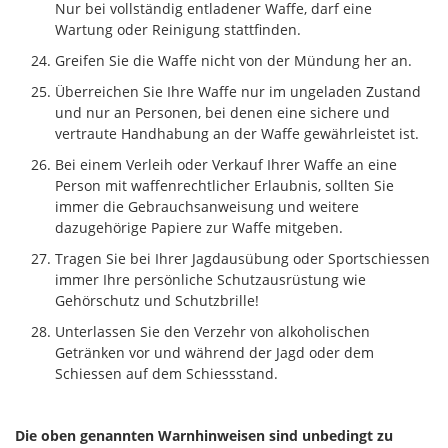
Nur bei vollständig entladener Waffe, darf eine
Wartung oder Reinigung stattfinden.
Greifen Sie die Waffe nicht von der Mündung her an.
Überreichen Sie Ihre Waffe nur im ungeladen Zustand
und nur an Personen, bei denen eine sichere und
vertraute Handhabung an der Waffe gewährleistet ist.
Bei einem Verleih oder Verkauf Ihrer Waffe an eine
Person mit waffenrechtlicher Erlaubnis, sollten Sie
immer die Gebrauchsanweisung und weitere
dazugehörige Papiere zur Waffe mitgeben.
Tragen Sie bei Ihrer Jagdausübung oder Sportschiessen
immer Ihre persönliche Schutzausrüstung wie
Gehörschutz und Schutzbrille!
Unterlassen Sie den Verzehr von alkoholischen
Getränken vor und während der Jagd oder dem
Schiessen auf dem Schiessstand.
Die oben genannten Warnhinweisen sind unbedingt zu