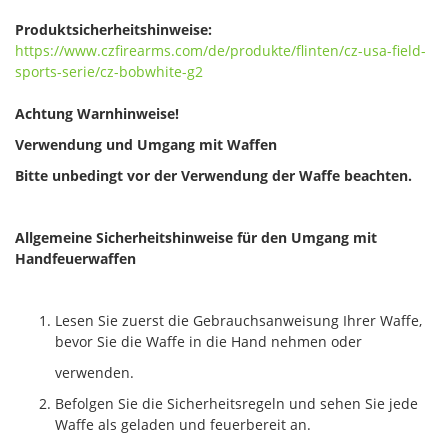
Produktsicherheitshinweise:
https://www.czfirearms.com/de/produkte/flinten/cz-usa-field-
sports-serie/cz-bobwhite-g2
Achtung Warnhinweise!
Verwendung und Umgang mit Waffen
Bitte unbedingt vor der Verwendung der Waffe beachten.
Allgemeine Sicherheitshinweise für den Umgang mit
Handfeuerwaffen
Lesen Sie zuerst die Gebrauchsanweisung Ihrer Waffe,
bevor Sie die Waffe in die Hand nehmen oder
verwenden.
Befolgen Sie die Sicherheitsregeln und sehen Sie jede
Waffe als geladen und feuerbereit an.