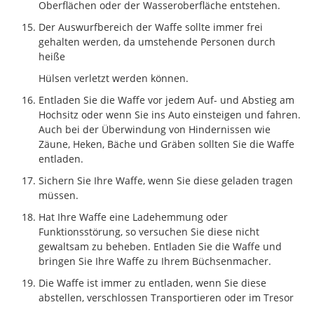
Oberflächen oder der Wasseroberfläche entstehen.
Der Auswurfbereich der Waffe sollte immer frei
gehalten werden, da umstehende Personen durch
heiße
Hülsen verletzt werden können.
Entladen Sie die Waffe vor jedem Auf- und Abstieg am
Hochsitz oder wenn Sie ins Auto einsteigen und fahren.
Auch bei der Überwindung von Hindernissen wie
Zäune, Heken, Bäche und Gräben sollten Sie die Waffe
entladen.
Sichern Sie Ihre Waffe, wenn Sie diese geladen tragen
müssen.
Hat Ihre Waffe eine Ladehemmung oder
Funktionsstörung, so versuchen Sie diese nicht
gewaltsam zu beheben. Entladen Sie die Waffe und
bringen Sie Ihre Waffe zu Ihrem Büchsenmacher.
Die Waffe ist immer zu entladen, wenn Sie diese
abstellen, verschlossen Transportieren oder im Tresor