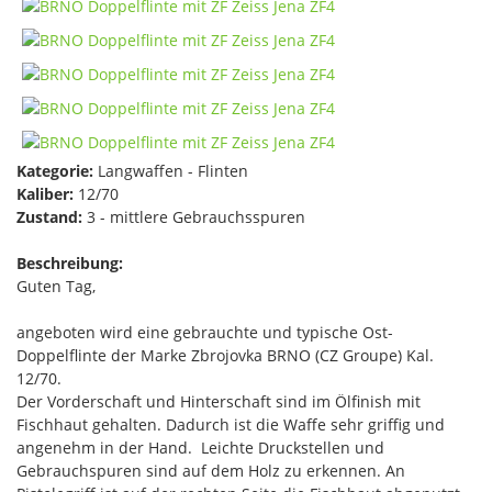
Kategorie:
Langwaffen - Flinten
Kaliber:
12/70
Zustand:
3 - mittlere Gebrauchsspuren
Beschreibung:
Guten Tag,
angeboten wird eine gebrauchte und typische Ost-
Doppelflinte der Marke Zbrojovka BRNO (CZ Groupe) Kal.
12/70.
Der Vorderschaft und Hinterschaft sind im Ölfinish mit
Fischhaut gehalten. Dadurch ist die Waffe sehr griffig und
angenehm in der Hand. Leichte Druckstellen und
Gebrauchspuren sind auf dem Holz zu erkennen. An