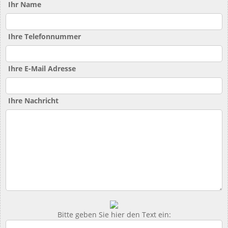
Ihr Name
Ihre Telefonnummer
Ihre E-Mail Adresse
Ihre Nachricht
Bitte geben Sie hier den Text ein: