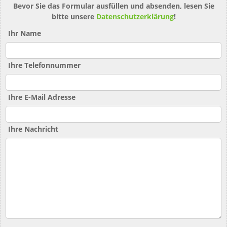
Bevor Sie das Formular ausfüllen und absenden, lesen Sie
bitte unsere
Datenschutzerklärung
!
Ihr Name
Ihre Telefonnummer
Ihre E-Mail Adresse
Ihre Nachricht