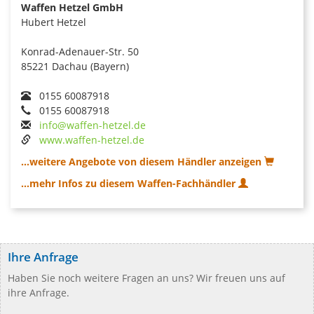
Waffen Hetzel GmbH
Hubert Hetzel
Konrad-Adenauer-Str. 50
85221 Dachau (Bayern)
0155 60087918
0155 60087918
info@waffen-hetzel.de
www.waffen-hetzel.de
...weitere Angebote von diesem Händler anzeigen
...mehr Infos zu diesem Waffen-Fachhändler
Ihre Anfrage
Haben Sie noch weitere Fragen an uns? Wir freuen uns auf
ihre Anfrage.