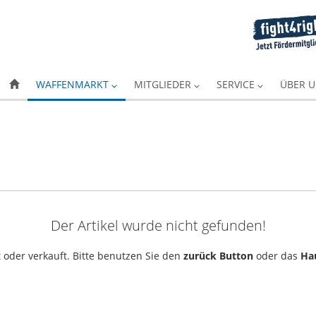
WAFFENMARKT
MITGLIEDER
SERVICE
ÜBER 
Der Artikel wurde nicht gefunden!
 oder verkauft. Bitte benutzen Sie den
zurück Button
oder das
Ha