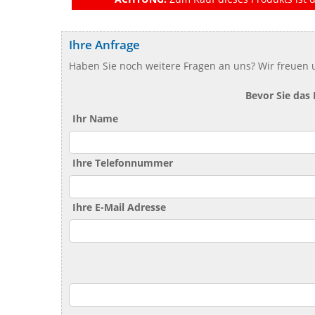
Ihre Anfrage
Haben Sie noch weitere Fragen an uns? Wir freuen u
Bevor Sie das
Ihr Name
Ihre Telefonnummer
Ihre E-Mail Adresse