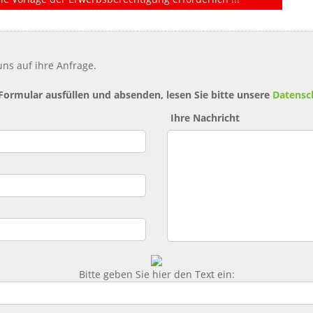
ns auf ihre Anfrage.
 Formular ausfüllen und absenden, lesen Sie bitte unsere
Datensc
Ihre Nachricht
Bitte geben Sie hier den Text ein: