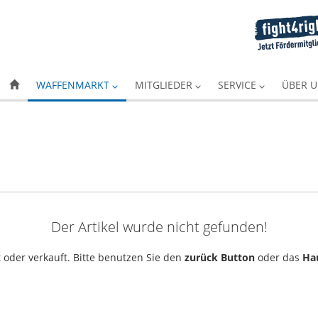
WAFFENMARKT
MITGLIEDER
SERVICE
ÜBER 
Der Artikel wurde nicht gefunden!
 oder verkauft. Bitte benutzen Sie den
zurück Button
oder das
Ha