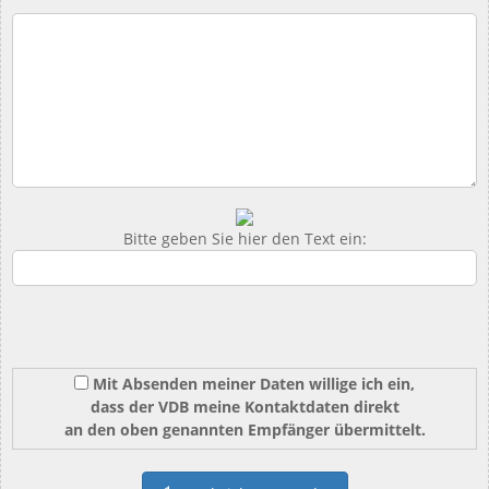
Bitte geben Sie hier den Text ein:
Mit Absenden meiner Daten willige ich ein,
dass der VDB meine Kontaktdaten direkt
an den oben genannten Empfänger übermittelt.