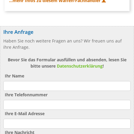
...mehr Infos zu diesem Waffen-Fachhändler
Ihre Anfrage
Haben Sie noch weitere Fragen an uns? Wir freuen uns auf
ihre Anfrage.
Bevor Sie das Formular ausfüllen und absenden, lesen Sie
bitte unsere
Datenschutzerklärung
!
Ihr Name
Ihre Telefonnummer
Ihre E-Mail Adresse
Ihre Nachricht