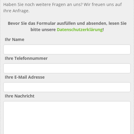
Haben Sie noch weitere Fragen an uns? Wir freuen uns auf
ihre Anfrage.
Bevor Sie das Formular ausfüllen und absenden, lesen Sie
bitte unsere
Datenschutzerklärung
!
Ihr Name
Ihre Telefonnummer
Ihre E-Mail Adresse
Ihre Nachricht