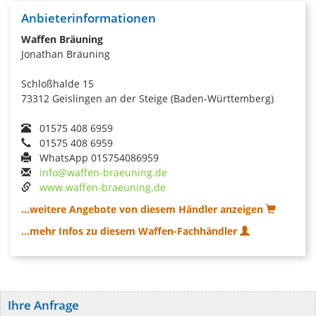
Anbieterinformationen
Waffen Bräuning
Jonathan Bräuning
Schloßhalde 15
73312 Geislingen an der Steige (Baden-Württemberg)
01575 408 6959
01575 408 6959
WhatsApp 015754086959
info@waffen-braeuning.de
www.waffen-braeuning.de
...weitere Angebote von diesem Händler anzeigen
...mehr Infos zu diesem Waffen-Fachhändler
Ihre Anfrage