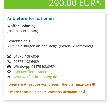
290,00 EUR*
2
Anbieterinformationen
Waffen Bräuning
Jonathan Bräuning
Schloßhalde 15
73312 Geislingen an der Steige (Baden-Württemberg)
01575 408 6959
01575 408 6959
WhatsApp 015754086959
info@waffen-braeuning.de
www.waffen-braeuning.de
...weitere Angebote von diesem Händler anzeigen
...mehr Infos zu diesem Waffen-Fachhändler