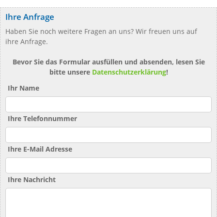
Ihre Anfrage
Haben Sie noch weitere Fragen an uns? Wir freuen uns auf
ihre Anfrage.
Bevor Sie das Formular ausfüllen und absenden, lesen Sie
bitte unsere
Datenschutzerklärung
!
Ihr Name
Ihre Telefonnummer
Ihre E-Mail Adresse
Ihre Nachricht