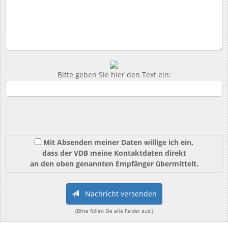
Bitte geben Sie hier den Text ein:
Mit Absenden meiner Daten willige ich ein,
dass der VDB meine Kontaktdaten direkt
an den oben genannten Empfänger übermittelt.
Nachricht versenden
(Bitte füllen Sie alle Felder aus!)