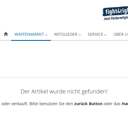
WAFFENMARKT
MITGLIEDER
SERVICE
ÜBER 
Der Artikel wurde nicht gefunden!
 oder verkauft. Bitte benutzen Sie den
zurück Button
oder das
Ha