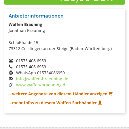
Anbieterinformationen
Waffen Bräuning
Jonathan Bräuning
Schloßhalde 15
73312 Geislingen an der Steige (Baden-Württemberg)
01575 408 6959
01575 408 6959
WhatsApp 015754086959
info@waffen-braeuning.de
www.waffen-braeuning.de
...weitere Angebote von diesem Händler anzeigen
...mehr Infos zu diesem Waffen-Fachhändler