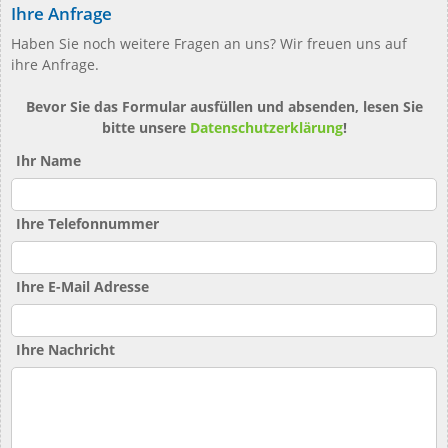
Ihre Anfrage
Haben Sie noch weitere Fragen an uns? Wir freuen uns auf
ihre Anfrage.
Bevor Sie das Formular ausfüllen und absenden, lesen Sie
bitte unsere
Datenschutzerklärung
!
Ihr Name
Ihre Telefonnummer
Ihre E-Mail Adresse
Ihre Nachricht