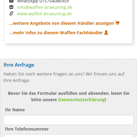
WhatsApp 015754086959
info@waffen-braeuning.de
www.waffen-braeuning.de
...weitere Angebote von diesem Händler anzeigen
...mehr Infos zu diesem Waffen-Fachhändler
Ihre Anfrage
Haben Sie noch weitere Fragen an uns? Wir freuen uns auf
ihre Anfrage.
Bevor Sie das Formular ausfüllen und absenden, lesen Sie
bitte unsere
Datenschutzerklärung
!
Ihr Name
Ihre Telefonnummer