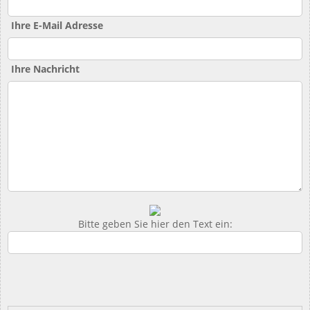
Ihre E-Mail Adresse
Ihre Nachricht
Bitte geben Sie hier den Text ein: