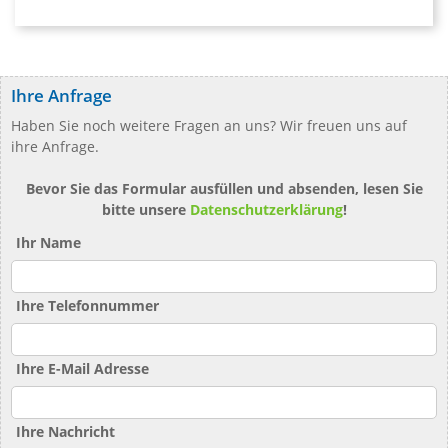
Ihre Anfrage
Haben Sie noch weitere Fragen an uns? Wir freuen uns auf
ihre Anfrage.
Bevor Sie das Formular ausfüllen und absenden, lesen Sie
bitte unsere
Datenschutzerklärung
!
Ihr Name
Ihre Telefonnummer
Ihre E-Mail Adresse
Ihre Nachricht