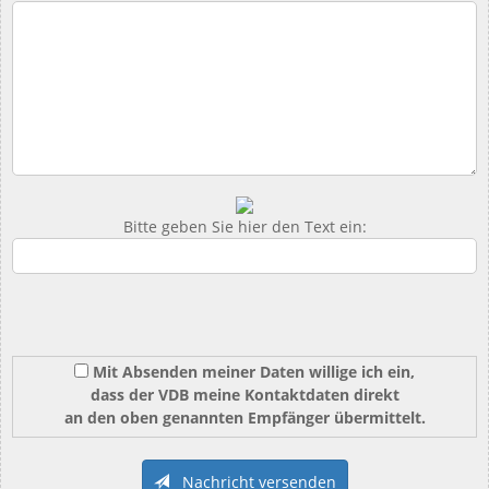
Bitte geben Sie hier den Text ein:
Mit Absenden meiner Daten willige ich ein,
dass der VDB meine Kontaktdaten direkt
an den oben genannten Empfänger übermittelt.
Nachricht versenden