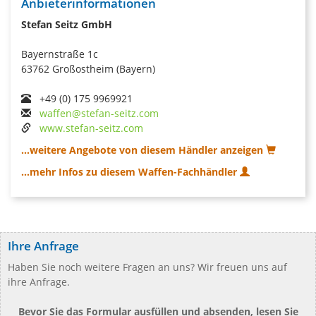
Anbieterinformationen
Stefan Seitz GmbH
Bayernstraße 1c
63762 Großostheim (Bayern)
+49 (0) 175 9969921
waffen@stefan-seitz.com
www.stefan-seitz.com
...weitere Angebote von diesem Händler anzeigen
...mehr Infos zu diesem Waffen-Fachhändler
Ihre Anfrage
Haben Sie noch weitere Fragen an uns? Wir freuen uns auf
ihre Anfrage.
Bevor Sie das Formular ausfüllen und absenden, lesen Sie