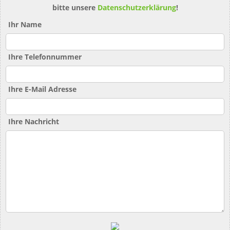
bitte unsere
Datenschutzerklärung
!
Ihr Name
Ihre Telefonnummer
Ihre E-Mail Adresse
Ihre Nachricht