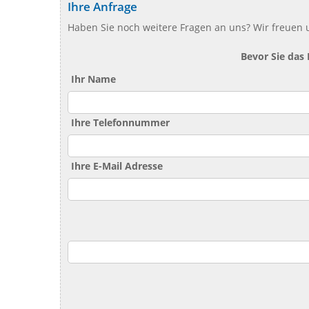
Ihre Anfrage
Haben Sie noch weitere Fragen an uns? Wir freuen u
Bevor Sie das
Ihr Name
Ihre Telefonnummer
Ihre E-Mail Adresse