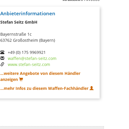
Anbieterinformationen
Stefan Seitz GmbH
Bayernstraße 1c
63762 Großostheim (Bayern)
+49 (0) 175 9969921
waffen@stefan-seitz.com
www.stefan-seitz.com
...weitere Angebote von diesem Händler
anzeigen
...mehr Infos zu diesem Waffen-Fachhändler