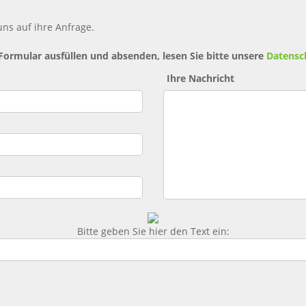
ns auf ihre Anfrage.
 Formular ausfüllen und absenden, lesen Sie bitte unsere
Datensc
Ihre Nachricht
Bitte geben Sie hier den Text ein: