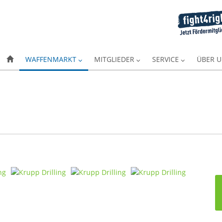
WAFFENMARKT
MITGLIEDER
SERVICE
ÜBER 