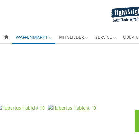
WAFFENMARKT
MITGLIEDER
SERVICE
ÜBER 