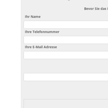
Bevor Sie das
Ihr Name
Ihre Telefonnummer
Ihre E-Mail Adresse