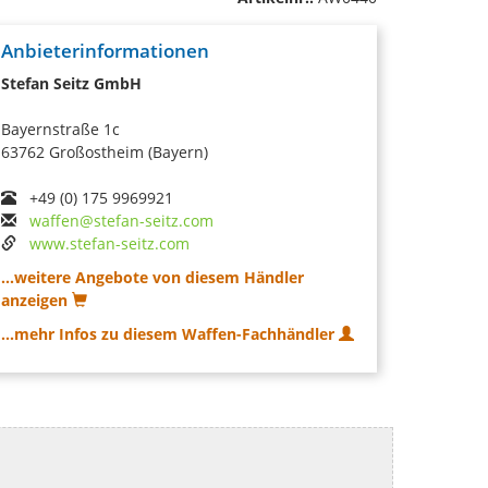
Anbieterinformationen
Stefan Seitz GmbH
Bayernstraße 1c
63762 Großostheim (Bayern)
+49 (0) 175 9969921
waffen@stefan-seitz.com
www.stefan-seitz.com
...weitere Angebote von diesem Händler
anzeigen
...mehr Infos zu diesem Waffen-Fachhändler