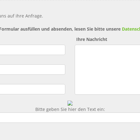
ns auf ihre Anfrage.
 Formular ausfüllen und absenden, lesen Sie bitte unsere
Datensc
Ihre Nachricht
Bitte geben Sie hier den Text ein: