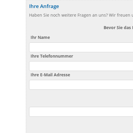
Ihre Anfrage
Haben Sie noch weitere Fragen an uns? Wir freuen u
Bevor Sie das
Ihr Name
Ihre Telefonnummer
Ihre E-Mail Adresse