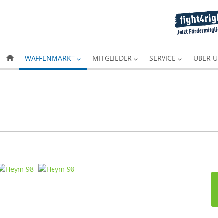
WAFFENMARKT
MITGLIEDER
SERVICE
ÜBER 