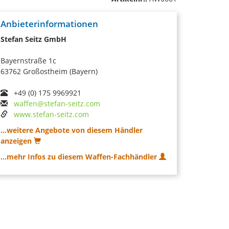
Anbieterinformationen
Stefan Seitz GmbH
Bayernstraße 1c
63762 Großostheim (Bayern)
+49 (0) 175 9969921
waffen@stefan-seitz.com
www.stefan-seitz.com
...weitere Angebote von diesem Händler
anzeigen
...mehr Infos zu diesem Waffen-Fachhändler