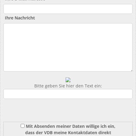
Ihre Nachricht
Bitte geben Sie hier den Text ein:
Mit Absenden meiner Daten willige ich ein,
dass der VDB meine Kontaktdaten direkt