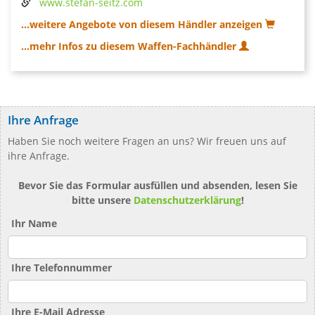
www.stefan-seitz.com
...weitere Angebote von diesem Händler anzeigen
...mehr Infos zu diesem Waffen-Fachhändler
Ihre Anfrage
Haben Sie noch weitere Fragen an uns? Wir freuen uns auf
ihre Anfrage.
Bevor Sie das Formular ausfüllen und absenden, lesen Sie
bitte unsere
Datenschutzerklärung
!
Ihr Name
Ihre Telefonnummer
Ihre E-Mail Adresse