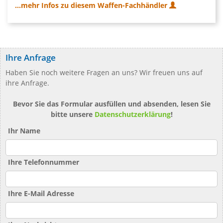
...mehr Infos zu diesem Waffen-Fachhändler
Ihre Anfrage
Haben Sie noch weitere Fragen an uns? Wir freuen uns auf
ihre Anfrage.
Bevor Sie das Formular ausfüllen und absenden, lesen Sie
bitte unsere
Datenschutzerklärung
!
Ihr Name
Ihre Telefonnummer
Ihre E-Mail Adresse