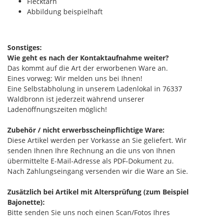
Flecktarn
Abbildung beispielhaft
Sonstiges:
Wie geht es nach der Kontaktaufnahme weiter?
Das kommt auf die Art der erworbenen Ware an.
Eines vorweg: Wir melden uns bei Ihnen!
Eine Selbstabholung in unserem Ladenlokal in 76337
Waldbronn ist jederzeit während unserer
Ladenöffnungszeiten möglich!
Zubehör / nicht erwerbsscheinpflichtige Ware:
Diese Artikel werden per Vorkasse an Sie geliefert. Wir
senden Ihnen Ihre Rechnung an die uns von Ihnen
übermittelte E-Mail-Adresse als PDF-Dokument zu.
Nach Zahlungseingang versenden wir die Ware an Sie.
Zusätzlich bei Artikel mit Altersprüfung (zum Beispiel
Bajonette):
Bitte senden Sie uns noch einen Scan/Fotos Ihres