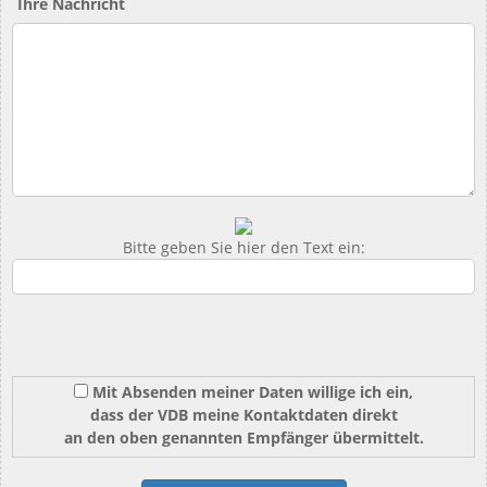
Ihre Nachricht
Bitte geben Sie hier den Text ein:
Mit Absenden meiner Daten willige ich ein,
dass der VDB meine Kontaktdaten direkt
an den oben genannten Empfänger übermittelt.