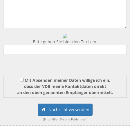
Bitte geben Sie hier den Text ein:
Mit Absenden meiner Daten willige ich ein,
dass der VDB meine Kontaktdaten direkt
an den oben genannten Empfänger übermittelt.
Nachricht versenden
(Bitte füllen Sie alle Felder aus!)