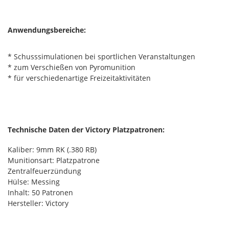
Anwendungsbereiche:
* Schusssimulationen bei sportlichen Veranstaltungen
* zum Verschießen von Pyromunition
* für verschiedenartige Freizeitaktivitäten
Technische Daten der Victory Platzpatronen:
Kaliber: 9mm RK (.380 RB)
Munitionsart: Platzpatrone
Zentralfeuerzündung
Hülse: Messing
Inhalt: 50 Patronen
Hersteller: Victory