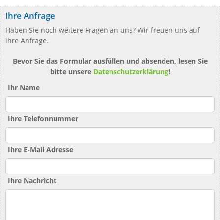
Ihre Anfrage
Haben Sie noch weitere Fragen an uns? Wir freuen uns auf
ihre Anfrage.
Bevor Sie das Formular ausfüllen und absenden, lesen Sie
bitte unsere
Datenschutzerklärung
!
Ihr Name
Ihre Telefonnummer
Ihre E-Mail Adresse
Ihre Nachricht