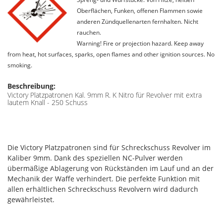
Oberflächen, Funken, offenen Flammen sowie
anderen Zündquellenarten fernhalten. Nicht
rauchen.
Warning! Fire or projection hazard. Keep away
from heat, hot surfaces, sparks, open flames and other ignition sources. No
smoking.
Beschreibung:
Victory Platzpatronen Kal. 9mm R. K Nitro für Revolver mit extra
lautem Knall - 250 Schuss
Die Victory Platzpatronen sind für Schreckschuss Revolver im
Kaliber 9mm. Dank des speziellen NC-Pulver werden
übermäßige Ablagerung von Rückständen im Lauf und an der
Mechanik der Waffe verhindert. Die perfekte Funktion mit
allen erhältlichen Schreckschuss Revolvern wird dadurch
gewährleistet.