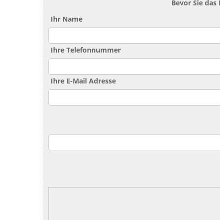
Bevor Sie das
Ihr Name
Ihre Telefonnummer
Ihre E-Mail Adresse