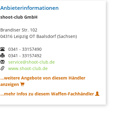
Anbieterinformationen
shoot-club GmbH
Brandiser Str. 102
04316 Leipzig OT Baalsdorf (Sachsen)
0341 - 33157490
0341 - 33157492
service@shoot-club.de
www.shoot-club.de
...weitere Angebote von diesem Händler
anzeigen
...mehr Infos zu diesem Waffen-Fachhändler