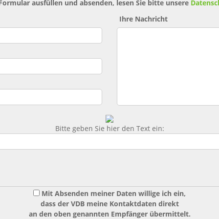
 Formular ausfüllen und absenden, lesen Sie bitte unsere
Datensc
Ihre Nachricht
Bitte geben Sie hier den Text ein:
Mit Absenden meiner Daten willige ich ein,
dass der VDB meine Kontaktdaten direkt
an den oben genannten Empfänger übermittelt.