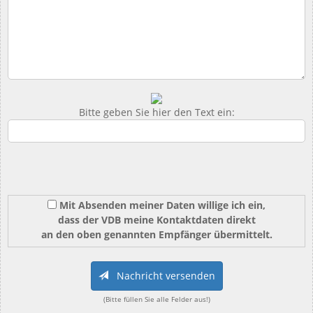
Bitte geben Sie hier den Text ein:
Mit Absenden meiner Daten willige ich ein,
dass der VDB meine Kontaktdaten direkt
an den oben genannten Empfänger übermittelt.
Nachricht versenden
(Bitte füllen Sie alle Felder aus!)