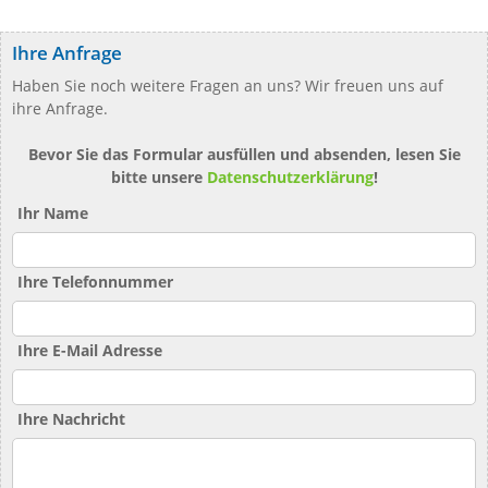
Ihre Anfrage
Haben Sie noch weitere Fragen an uns? Wir freuen uns auf
ihre Anfrage.
Bevor Sie das Formular ausfüllen und absenden, lesen Sie
bitte unsere
Datenschutzerklärung
!
Ihr Name
Ihre Telefonnummer
Ihre E-Mail Adresse
Ihre Nachricht