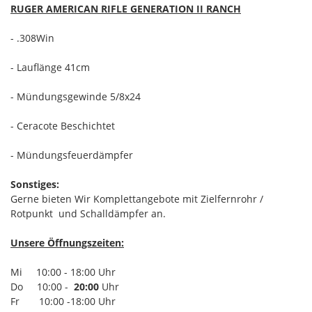
RUGER AMERICAN RIFLE GENERATION II RANCH
- .308Win
- Lauflänge 41cm
- Mündungsgewinde 5/8x24
- Ceracote Beschichtet
- Mündungsfeuerdämpfer
Sonstiges:
Gerne bieten Wir Komplettangebote mit Zielfernrohr /
Rotpunkt und Schalldämpfer an.
Unsere Öffnungszeiten:
Mi 10:00 - 18:00 Uhr
Do 10:00 -
20:00
Uhr
Fr 10:00 -18:00 Uhr