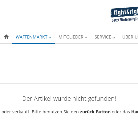
WAFFENMARKT
MITGLIEDER
SERVICE
ÜBER 
Der Artikel wurde nicht gefunden!
 oder verkauft. Bitte benutzen Sie den
zurück Button
oder das
Ha