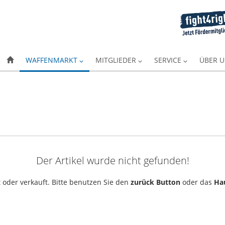
WAFFENMARKT
MITGLIEDER
SERVICE
ÜBER 
Der Artikel wurde nicht gefunden!
 oder verkauft. Bitte benutzen Sie den
zurück Button
oder das
Ha