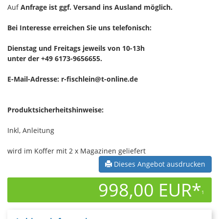
Auf
Anfrage ist ggf. Versand ins Ausland möglich.
Bei Interesse erreichen Sie uns telefonisch:
Dienstag und Freitags jeweils von 10-13h
unter der +49 6173-9656655.
E-Mail-Adresse: r-fischlein@t-online.de
Produktsicherheitshinweise:
Inkl, Anleitung
wird im Koffer mit 2 x Magazinen geliefert
Dieses Angebot ausdrucken
998,00 EUR*
1