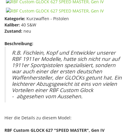
Kategorie:
Kurzwaffen - Pistolen
Kaliber:
40 S&W
Zustand:
neu
Beschreibung:
R.B. Fischlein, Kopf und Entwickler unserer
RBF 1911er Modelle, hatte sich nicht nur auf
1911er Sportpistolen spezialisiert, sondern
war auch einer der ersten deutschen
Waffenhersteller, der GLOCKs getunt hat. Ein
leichterer Abzugsgewicht ist eins von vielen
Vorteilen einer RBF Custom Glock
- abgesehen vom Aussehen.
Hier die Details zu diesem Model:
RBF Custom GLOCK 627 "SPEED MASTER", Gen IV