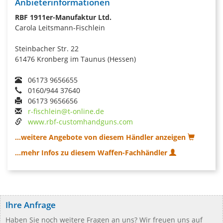
Anbieterinformationen
RBF 1911er-Manufaktur Ltd.
Carola Leitsmann-Fischlein
Steinbacher Str. 22
61476 Kronberg im Taunus (Hessen)
06173 9656655
0160/944 37640
06173 9656656
r-fischlein@t-online.de
www.rbf-customhandguns.com
...weitere Angebote von diesem Händler anzeigen
...mehr Infos zu diesem Waffen-Fachhändler
Ihre Anfrage
Haben Sie noch weitere Fragen an uns? Wir freuen uns auf