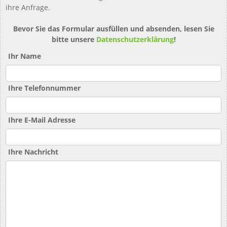
ihre Anfrage.
Bevor Sie das Formular ausfüllen und absenden, lesen Sie
bitte unsere
Datenschutzerklärung
!
Ihr Name
Ihre Telefonnummer
Ihre E-Mail Adresse
Ihre Nachricht