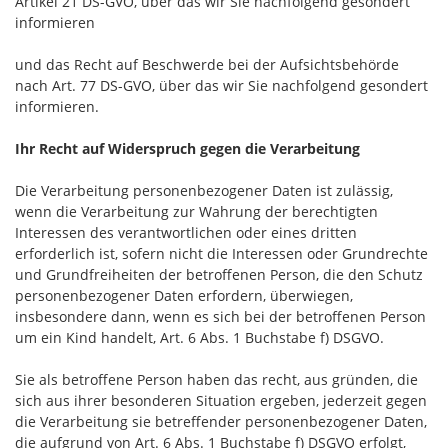
Artikel 21 DS-GVO, über das wir Sie nachfolgend gesondert
informieren
und das Recht auf Beschwerde bei der Aufsichtsbehörde
nach Art. 77 DS-GVO, über das wir Sie nachfolgend gesondert
informieren.
Ihr Recht auf Widerspruch gegen die Verarbeitung
Die Verarbeitung personenbezogener Daten ist zulässig,
wenn die Verarbeitung zur Wahrung der berechtigten
Interessen des verantwortlichen oder eines dritten
erforderlich ist, sofern nicht die Interessen oder Grundrechte
und Grundfreiheiten der betroffenen Person, die den Schutz
personenbezogener Daten erfordern, überwiegen,
insbesondere dann, wenn es sich bei der betroffenen Person
um ein Kind handelt, Art. 6 Abs. 1 Buchstabe f) DSGVO.
Sie als betroffene Person haben das recht, aus gründen, die
sich aus ihrer besonderen Situation ergeben, jederzeit gegen
die Verarbeitung sie betreffender personenbezogener Daten,
die aufgrund von Art. 6 Abs. 1 Buchstabe f) DSGVO erfolgt,