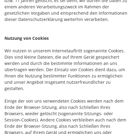
bzw. 11 Jahren gelöscht, es sei denn, wir dürfen die Daten zu
einem anderen Verarbeitungszweck im Rahmen der
gesetzlichen Vorgaben und entsprechend den Informationen
dieser Datenschutzerklärung weiterhin verarbeiten.
Nutzung von Cookies
Wir nutzen in unserem Internetauftritt sogenannte Cookies.
Dies sind kleine Dateien, die auf Ihrem Gerät gespeichert
werden und durch die bestimmte Informationen an uns
übertragen werden. Der Einsatz von Cookies dient dazu, um
Ihnen die Nutzung bestimmter Funktionen zu ermöglichen
und unser Angebot insgesamt nutzerfreundlicher zu
gestalten.
Einige der von uns verwendeten Cookies werden nach dem
Ende der Browser-Sitzung, also nach Schließen Ihres
Browsers, wieder gelöscht (sogenannte Sitzungs- oder
Session-Cookies). Andere Cookies verbleiben auch nach dem
Ende der Browser-Sitzung, also nach Schließen Ihres
Browsers, auf Ihrem Gerät und ermöglichen uns oder