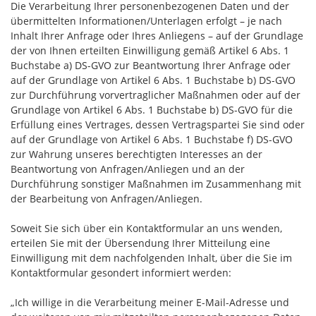
Die Verarbeitung Ihrer personenbezogenen Daten und der
übermittelten Informationen/Unterlagen erfolgt – je nach
Inhalt Ihrer Anfrage oder Ihres Anliegens – auf der Grundlage
der von Ihnen erteilten Einwilligung gemäß Artikel 6 Abs. 1
Buchstabe a) DS-GVO zur Beantwortung Ihrer Anfrage oder
auf der Grundlage von Artikel 6 Abs. 1 Buchstabe b) DS-GVO
zur Durchführung vorvertraglicher Maßnahmen oder auf der
Grundlage von Artikel 6 Abs. 1 Buchstabe b) DS-GVO für die
Erfüllung eines Vertrages, dessen Vertragspartei Sie sind oder
auf der Grundlage von Artikel 6 Abs. 1 Buchstabe f) DS-GVO
zur Wahrung unseres berechtigten Interesses an der
Beantwortung von Anfragen/Anliegen und an der
Durchführung sonstiger Maßnahmen im Zusammenhang mit
der Bearbeitung von Anfragen/Anliegen.
Soweit Sie sich über ein Kontaktformular an uns wenden,
erteilen Sie mit der Übersendung Ihrer Mitteilung eine
Einwilligung mit dem nachfolgenden Inhalt, über die Sie im
Kontaktformular gesondert informiert werden:
„Ich willige in die Verarbeitung meiner E-Mail-Adresse und