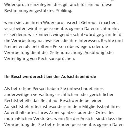
Widerspruch einzulegen; dies gilt auch für ein auf diese
Bestimmungen gestütztes Profiling.
wenn sie von ihrem Widerspruchsrecht Gebrauch machen,
verarbeiten wir ihre personenbezogenen Daten nicht mehr,
es sei denn, wir können zwingende schutzwürdige gründe für
die Verarbeitung nachweisen, die ihre Interessen, Rechte und
Freiheiten als betroffene Person überwiegen, oder die
Verarbeitung dient der Geltendmachung, Ausübung oder
Verteidigung von Rechtsansprüchen.
Ihr Beschwerderecht bei der Aufsichtsbehörde
Als betroffene Person haben Sie unbeschadet eines
anderweitigen verwaltungsrechtlichen oder gerichtlichen
Rechtsbehelfs das Recht auf Beschwerde bei einer
Aufsichtsbehörde, insbesondere in dem Mitgliedsstaat Ihres
Aufenthaltsortes, Ihres Arbeitsplatzes oder des Ortes des
mutmaßlichen Verstoßes, wenn Sie der Ansicht sind, dass die
Verarbeitung der Sie betreffenden personenbezogenen Daten