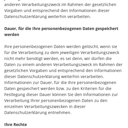
anderen Verarbeitungszweck im Rahmen der gesetzlichen
Vorgaben und entsprechend den Informationen dieser
Datenschutzerklärung weiterhin verarbeiten.
Dauer, für die Ihre personenbezogenen Daten gespeichert
werden
Ihre personenbezogenen Daten werden gelöscht, wenn sie
für die Verarbeitung zu dem jeweiligen Verarbeitungszweck
nicht mehr benötigt werden, es sei denn, wir dürfen die
Daten zu einem anderen Verarbeitungszweck im Rahmen der
gesetzlichen Vorgaben und entsprechend den Informationen
dieser Datenschutzerklärung weiterhin verarbeiten.
Informationen zur Dauer, für die Ihre personenbezogenen
Daten gespeichert werden bzw. zu den Kriterien für die
Festlegung dieser Dauer können Sie den Informationen zur
Verarbeitung Ihrer personenbezogenen Daten zu den
einzelnen Verarbeitungszwecken in dieser
Datenschutzerklärung entnehmen.
Ihre Rechte