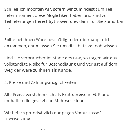
Schließlich möchten wir, sofern wir zumindest zum Teil
liefern können, diese Möglichkeit haben und sind zu
Teillieferungen berechtigt soweit dies dann für Sie zumutbar
ist.
Sollte bei Ihnen Ware beschädigt oder überhaupt nicht
ankommen, dann lassen Sie uns dies bitte zeitnah wissen.
Sind Sie Verbraucher im Sinne des BGB, so tragen wir das
vollständige Risiko für Beschädigung und Verlust auf dem
Weg der Ware zu Ihnen als Kunde.
4. Preise und Zahlungsmöglichkeiten
Alle Preise verstehen sich als Bruttopreise in EUR und
enthalten die gesetzliche Mehrwertsteuer.
Wir liefern grundsätzlich nur gegen Vorauskasse/
Überweisung.