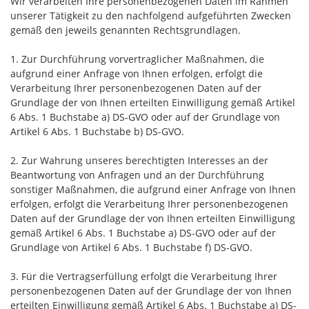
Wir verarbeiten Ihre personenbezogenen Daten im Rahmen
unserer Tätigkeit zu den nachfolgend aufgeführten Zwecken
gemäß den jeweils genannten Rechtsgrundlagen.
1. Zur Durchführung vorvertraglicher Maßnahmen, die
aufgrund einer Anfrage von Ihnen erfolgen, erfolgt die
Verarbeitung Ihrer personenbezogenen Daten auf der
Grundlage der von Ihnen erteilten Einwilligung gemäß Artikel
6 Abs. 1 Buchstabe a) DS-GVO oder auf der Grundlage von
Artikel 6 Abs. 1 Buchstabe b) DS-GVO.
2. Zur Wahrung unseres berechtigten Interesses an der
Beantwortung von Anfragen und an der Durchführung
sonstiger Maßnahmen, die aufgrund einer Anfrage von Ihnen
erfolgen, erfolgt die Verarbeitung Ihrer personenbezogenen
Daten auf der Grundlage der von Ihnen erteilten Einwilligung
gemäß Artikel 6 Abs. 1 Buchstabe a) DS-GVO oder auf der
Grundlage von Artikel 6 Abs. 1 Buchstabe f) DS-GVO.
3. Für die Vertragserfüllung erfolgt die Verarbeitung Ihrer
personenbezogenen Daten auf der Grundlage der von Ihnen
erteilten Einwilligung gemäß Artikel 6 Abs. 1 Buchstabe a) DS-