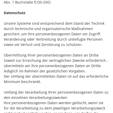
Abs. 1 Buchstabe f) DS-GVO.
Datenschutz
Unsere Systeme sind entsprechend dem Stand der Technik
durch technische und organisatorische Maßnahmen
gesichert, um Ihre personenbezogenen Daten vor Zugriff,
Veränderung oder Verbreitung durch unbefugte Personen
sowie vor Verlust und Zerstörung zu schützen.
Übermittlung Ihrer personenbezogenen Daten an Dritte
Soweit zur Erreichung der vertraglichen Zwecke erforderlich ,
übermitteln wir Ihre personenbezogenen Daten an Dritte
lediglich im Rahmen der gesetzlichen Vorgaben.
Der Umfang der übermittelten Daten ist auf das erforderliche
Minimum beschränkt.
Umfang der Verarbeitung Ihrer personenbezogenen Daten zu
den einzelnen Verarbeitungszwecken
Ihre personenbezogenen Daten werden gelöscht, wenn sie
für die Verarbeitung zu dem jeweiligen Verarbeitungszweck