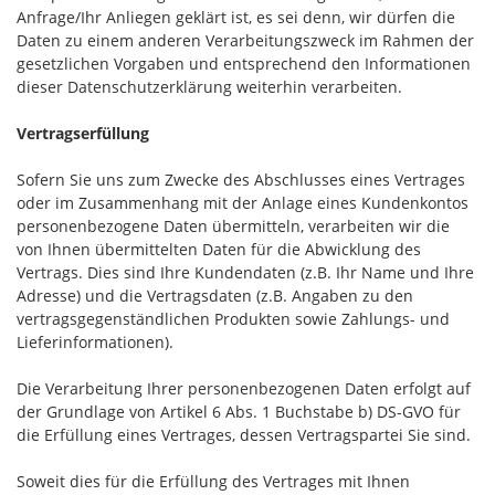
Anfrage/Ihr Anliegen geklärt ist, es sei denn, wir dürfen die
Daten zu einem anderen Verarbeitungszweck im Rahmen der
gesetzlichen Vorgaben und entsprechend den Informationen
dieser Datenschutzerklärung weiterhin verarbeiten.
Vertragserfüllung
Sofern Sie uns zum Zwecke des Abschlusses eines Vertrages
oder im Zusammenhang mit der Anlage eines Kundenkontos
personenbezogene Daten übermitteln, verarbeiten wir die
von Ihnen übermittelten Daten für die Abwicklung des
Vertrags. Dies sind Ihre Kundendaten (z.B. Ihr Name und Ihre
Adresse) und die Vertragsdaten (z.B. Angaben zu den
vertragsgegenständlichen Produkten sowie Zahlungs- und
Lieferinformationen).
Die Verarbeitung Ihrer personenbezogenen Daten erfolgt auf
der Grundlage von Artikel 6 Abs. 1 Buchstabe b) DS-GVO für
die Erfüllung eines Vertrages, dessen Vertragspartei Sie sind.
Soweit dies für die Erfüllung des Vertrages mit Ihnen