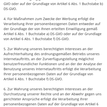
GVO oder auf der Grundlage von Artikel 6 Abs. 1 Buchstabe b)
DS-GVO.
4. Für Maßnahmen zum Zwecke der Werbung erfolgt die
Verarbeitung Ihrer personenbezogenen Daten entweder auf
der Grundlage der von Ihnen erteilten Einwilligung gemäß
Artikel 6 Abs. 1 Buchstabe a) DS-GVO oder auf der Grundlage
von Artikel 6 Abs. 1 Buchstabe f) DS-GVO.
5. Zur Wahrung unseres berechtigten Interesses an der
Aufrechterhaltung des ordnungsgemäßen Betriebs unseres
Internetauftritts, an der Zurverfügungstellung möglichst
benutzerfreundlicher Funktionen und an der der Analyse der
Benutzung unseres Internetauftritts erfolgt die Verarbeitung
Ihrer personenbezogenen Daten auf der Grundlage von
Artikel 6 Abs. 1 Buchstabe f) DS-GVO.
6. Zur Wahrung unseres berechtigten Interesses an der
Durchsetzung unserer Rechte und an der Abwehr gegen uns
gerichteter Ansprüche erfolgt die Verarbeitung Ihrer
personenbezogenen Daten auf der Grundlage von Artikel 6