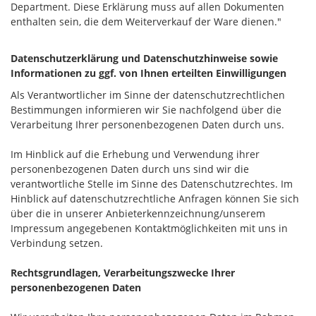
Department. Diese Erklärung muss auf allen Dokumenten
enthalten sein, die dem Weiterverkauf der Ware dienen."
Datenschutzerklärung und Datenschutzhinweise sowie
Informationen zu ggf. von Ihnen erteilten Einwilligungen
Als Verantwortlicher im Sinne der datenschutzrechtlichen
Bestimmungen informieren wir Sie nachfolgend über die
Verarbeitung Ihrer personenbezogenen Daten durch uns.
Im Hinblick auf die Erhebung und Verwendung ihrer
personenbezogenen Daten durch uns sind wir die
verantwortliche Stelle im Sinne des Datenschutzrechtes. Im
Hinblick auf datenschutzrechtliche Anfragen können Sie sich
über die in unserer Anbieterkennzeichnung/unserem
Impressum angegebenen Kontaktmöglichkeiten mit uns in
Verbindung setzen.
Rechtsgrundlagen, Verarbeitungszwecke Ihrer
personenbezogenen Daten