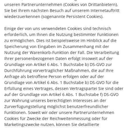
unseren Partnerunternehmen (Cookies von Drittanbietern),
Sie bei Ihrem nächsten Besuch auf unserem Internetauftritt
wiederzuerkennen (sogenannte Persistent Cookies).
Einige der von uns verwendeten Cookies sind technisch
erforderlich, um Ihnen die Nutzung bestimmter Funktionen
zu ermöglichen. Dies ist beispielsweise im Hinblick auf die
Speicherung von Eingaben im Zusammenhang mit der
Nutzung der Warenkorb-Funktion der Fall. Die Verarbeitung
Ihrer personenbezogenen Daten erfolgt insoweit auf der
Grundlage von Artikel 6 Abs. 1 Buchstabe b) DS-GVO zur
Durchführung vorvertraglicher Maßnahmen, die auf Ihre
Anfrage als betroffene Person erfolgen oder auf der
Grundlage von Artikel 6 Abs. 1 Buchstabe b) DS-GVO für die
Erfüllung eines Vertrages, dessen Vertragspartei Sie sind oder
auf der Grundlage von Artikel 6 Abs. 1 Buchstabe f) DS-GVO
zur Wahrung unseres berechtigten Interesses an der
Zurverfügungstellung möglichst benutzerfreundlicher
Funktionen. Soweit wir oder unsere Partnerunternehmen
Cookies für Zwecke der Reichweitenmessung oder für
Marketingszwecke nutzen, können Sie detaillierte