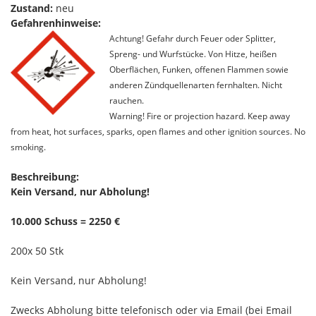
Zustand:
neu
Gefahrenhinweise:
Achtung! Gefahr durch Feuer oder Splitter,
Spreng- und Wurfstücke. Von Hitze, heißen
Oberflächen, Funken, offenen Flammen sowie
anderen Zündquellenarten fernhalten. Nicht
rauchen.
Warning! Fire or projection hazard. Keep away
from heat, hot surfaces, sparks, open flames and other ignition sources. No
smoking.
Beschreibung:
Kein Versand, nur Abholung!
10.000 Schuss = 2250 €
200x 50 Stk
Kein Versand, nur Abholung!
Zwecks Abholung bitte telefonisch oder via Email (bei Email