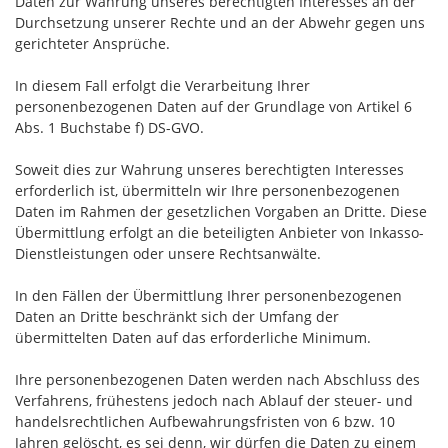
Daten zur Wahrung unseres berechtigten Interesses an der
Durchsetzung unserer Rechte und an der Abwehr gegen uns
gerichteter Ansprüche.
In diesem Fall erfolgt die Verarbeitung Ihrer
personenbezogenen Daten auf der Grundlage von Artikel 6
Abs. 1 Buchstabe f) DS-GVO.
Soweit dies zur Wahrung unseres berechtigten Interesses
erforderlich ist, übermitteln wir Ihre personenbezogenen
Daten im Rahmen der gesetzlichen Vorgaben an Dritte. Diese
Übermittlung erfolgt an die beteiligten Anbieter von Inkasso-
Dienstleistungen oder unsere Rechtsanwälte.
In den Fällen der Übermittlung Ihrer personenbezogenen
Daten an Dritte beschränkt sich der Umfang der
übermittelten Daten auf das erforderliche Minimum.
Ihre personenbezogenen Daten werden nach Abschluss des
Verfahrens, frühestens jedoch nach Ablauf der steuer- und
handelsrechtlichen Aufbewahrungsfristen von 6 bzw. 10
Jahren gelöscht, es sei denn, wir dürfen die Daten zu einem