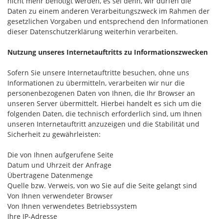
nicht mehr benötigt werden, es sei denn, wir dürfen die
Daten zu einem anderen Verarbeitungszweck im Rahmen der
gesetzlichen Vorgaben und entsprechend den Informationen
dieser Datenschutzerklärung weiterhin verarbeiten.
Nutzung unseres Internetauftritts zu Informationszwecken
Sofern Sie unsere Internetauftritte besuchen, ohne uns
Informationen zu übermitteln, verarbeiten wir nur die
personenbezogenen Daten von Ihnen, die Ihr Browser an
unseren Server übermittelt. Hierbei handelt es sich um die
folgenden Daten, die technisch erforderlich sind, um Ihnen
unseren Internetauftritt anzuzeigen und die Stabilität und
Sicherheit zu gewährleisten:
Die von Ihnen aufgerufene Seite
Datum und Uhrzeit der Anfrage
Übertragene Datenmenge
Quelle bzw. Verweis, von wo Sie auf die Seite gelangt sind
Von Ihnen verwendeter Browser
Von Ihnen verwendetes Betriebssystem
Ihre IP-Adresse