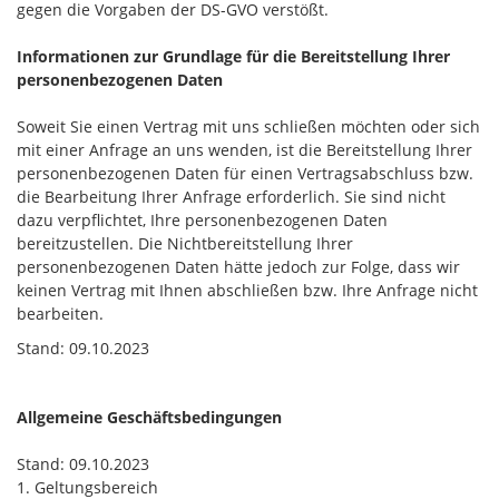
gegen die Vorgaben der DS-GVO verstößt.
Informationen zur Grundlage für die Bereitstellung Ihrer
personenbezogenen Daten
Soweit Sie einen Vertrag mit uns schließen möchten oder sich
mit einer Anfrage an uns wenden, ist die Bereitstellung Ihrer
personenbezogenen Daten für einen Vertragsabschluss bzw.
die Bearbeitung Ihrer Anfrage erforderlich. Sie sind nicht
dazu verpflichtet, Ihre personenbezogenen Daten
bereitzustellen. Die Nichtbereitstellung Ihrer
personenbezogenen Daten hätte jedoch zur Folge, dass wir
keinen Vertrag mit Ihnen abschließen bzw. Ihre Anfrage nicht
bearbeiten.
Stand: 09.10.2023
Allgemeine Geschäftsbedingungen
Stand: 09.10.2023
1. Geltungsbereich