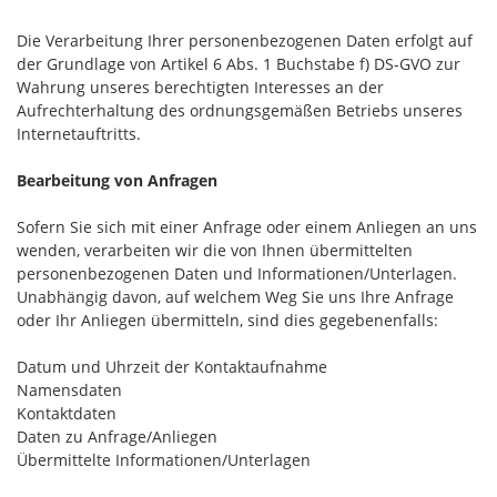
Die Verarbeitung Ihrer personenbezogenen Daten erfolgt auf
der Grundlage von Artikel 6 Abs. 1 Buchstabe f) DS-GVO zur
Wahrung unseres berechtigten Interesses an der
Aufrechterhaltung des ordnungsgemäßen Betriebs unseres
Internetauftritts.
Bearbeitung von Anfragen
Sofern Sie sich mit einer Anfrage oder einem Anliegen an uns
wenden, verarbeiten wir die von Ihnen übermittelten
personenbezogenen Daten und Informationen/Unterlagen.
Unabhängig davon, auf welchem Weg Sie uns Ihre Anfrage
oder Ihr Anliegen übermitteln, sind dies gegebenenfalls:
Datum und Uhrzeit der Kontaktaufnahme
Namensdaten
Kontaktdaten
Daten zu Anfrage/Anliegen
Übermittelte Informationen/Unterlagen