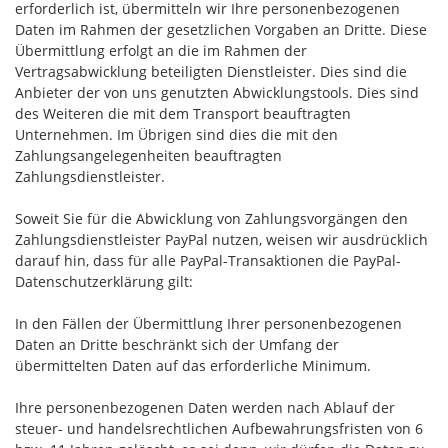
erforderlich ist, übermitteln wir Ihre personenbezogenen
Daten im Rahmen der gesetzlichen Vorgaben an Dritte. Diese
Übermittlung erfolgt an die im Rahmen der
Vertragsabwicklung beteiligten Dienstleister. Dies sind die
Anbieter der von uns genutzten Abwicklungstools. Dies sind
des Weiteren die mit dem Transport beauftragten
Unternehmen. Im Übrigen sind dies die mit den
Zahlungsangelegenheiten beauftragten
Zahlungsdienstleister.
Soweit Sie für die Abwicklung von Zahlungsvorgängen den
Zahlungsdienstleister PayPal nutzen, weisen wir ausdrücklich
darauf hin, dass für alle PayPal-Transaktionen die PayPal-
Datenschutzerklärung gilt:
In den Fällen der Übermittlung Ihrer personenbezogenen
Daten an Dritte beschränkt sich der Umfang der
übermittelten Daten auf das erforderliche Minimum.
Ihre personenbezogenen Daten werden nach Ablauf der
steuer- und handelsrechtlichen Aufbewahrungsfristen von 6