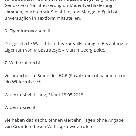
Genuss von Nachbesserung und/oder Nachlieferung
kommen, möchten wir Sie bitten, uns Mängel möglichst
unverzüglich in Textform mitzuteilen.
6. Eigentumsvorbehalt
Die gelieferte Ware bleibt bis zur vollständigen Bezahlung im
Eigentum von MGBstrategic – Martin Georg Bolte.
7. Widerrufsrecht
Verbraucher im Sinne des BGB (Privatkunden) haben bei uns
ein Widerrufsrecht.
Widerrufsbelehrung, Stand 18.05.2018
Widerrufsrecht:
Sie haben das Recht, binnen vierzehn Tagen ohne Angabe
von Gründen diesen Vertrag zu widerrufen.