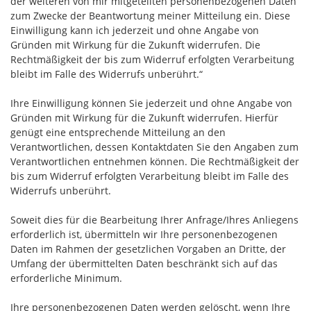
der weiteren von mir mitgeteilten personenbezogenen Daten
zum Zwecke der Beantwortung meiner Mitteilung ein. Diese
Einwilligung kann ich jederzeit und ohne Angabe von
Gründen mit Wirkung für die Zukunft widerrufen. Die
Rechtmäßigkeit der bis zum Widerruf erfolgten Verarbeitung
bleibt im Falle des Widerrufs unberührt.“
Ihre Einwilligung können Sie jederzeit und ohne Angabe von
Gründen mit Wirkung für die Zukunft widerrufen. Hierfür
genügt eine entsprechende Mitteilung an den
Verantwortlichen, dessen Kontaktdaten Sie den Angaben zum
Verantwortlichen entnehmen können. Die Rechtmäßigkeit der
bis zum Widerruf erfolgten Verarbeitung bleibt im Falle des
Widerrufs unberührt.
Soweit dies für die Bearbeitung Ihrer Anfrage/Ihres Anliegens
erforderlich ist, übermitteln wir Ihre personenbezogenen
Daten im Rahmen der gesetzlichen Vorgaben an Dritte, der
Umfang der übermittelten Daten beschränkt sich auf das
erforderliche Minimum.
Ihre personenbezogenen Daten werden gelöscht, wenn Ihre