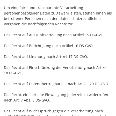
Um eine faire und transparente Verarbeitung
personenbezogener Daten zu gewährleisten, stehen Ihnen als
betroffener Personen nach den datenschutzrechtlichen
Vorgaben die nachfolgenden Rechte zu:
Das Recht auf Auskunftserteilung nach Artikel 15 DS-GVO,
Das Recht auf Berichtigung nach Artikel 16 DS-GVO,
Das Recht auf Löschung nach Artikel 17 DS-GVO,
Das Recht auf Einschränkung der Verarbeitung nach Artikel
18 DS-GVO,
Das Recht auf Datenübertragbarkeit nach Artikel 20 DS-GVO
Das Recht, eine erteilte Einwilligung jederzeit zu widerrufen
nach Art. 7 Abs. 3 DS-GVO,
Das Recht auf Widerspruch gegen die Verarbeitung nach