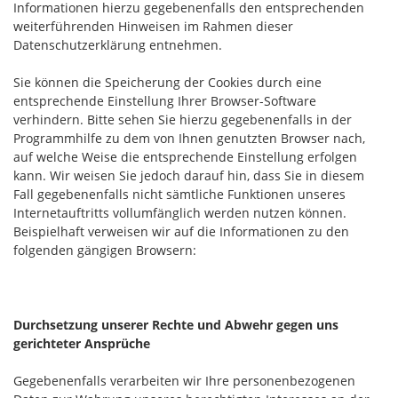
Informationen hierzu gegebenenfalls den entsprechenden
weiterführenden Hinweisen im Rahmen dieser
Datenschutzerklärung entnehmen.
Sie können die Speicherung der Cookies durch eine
entsprechende Einstellung Ihrer Browser-Software
verhindern. Bitte sehen Sie hierzu gegebenenfalls in der
Programmhilfe zu dem von Ihnen genutzten Browser nach,
auf welche Weise die entsprechende Einstellung erfolgen
kann. Wir weisen Sie jedoch darauf hin, dass Sie in diesem
Fall gegebenenfalls nicht sämtliche Funktionen unseres
Internetauftritts vollumfänglich werden nutzen können.
Beispielhaft verweisen wir auf die Informationen zu den
folgenden gängigen Browsern:
Durchsetzung unserer Rechte und Abwehr gegen uns
gerichteter Ansprüche
Gegebenenfalls verarbeiten wir Ihre personenbezogenen