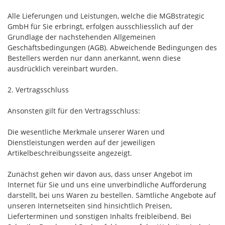
Alle Lieferungen und Leistungen, welche die MGBstrategic
GmbH für Sie erbringt, erfolgen ausschliesslich auf der
Grundlage der nachstehenden Allgemeinen
Geschäftsbedingungen (AGB). Abweichende Bedingungen des
Bestellers werden nur dann anerkannt, wenn diese
ausdrücklich vereinbart wurden.
2. Vertragsschluss
Ansonsten gilt für den Vertragsschluss:
Die wesentliche Merkmale unserer Waren und
Dienstleistungen werden auf der jeweiligen
Artikelbeschreibungsseite angezeigt.
Zunächst gehen wir davon aus, dass unser Angebot im
Internet für Sie und uns eine unverbindliche Aufforderung
darstellt, bei uns Waren zu bestellen. Sämtliche Angebote auf
unseren Internetseiten sind hinsichtlich Preisen,
Lieferterminen und sonstigen Inhalts freibleibend. Bei