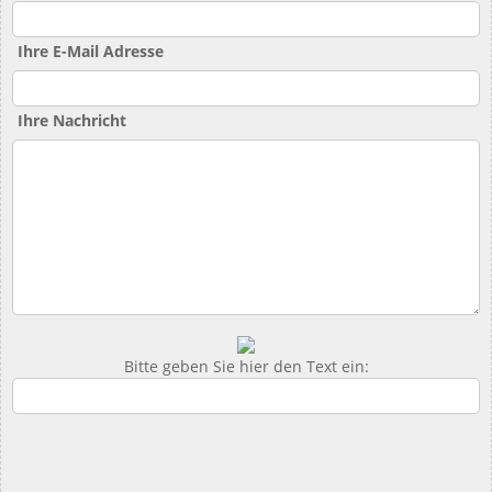
Ihre E-Mail Adresse
Ihre Nachricht
Bitte geben Sie hier den Text ein: