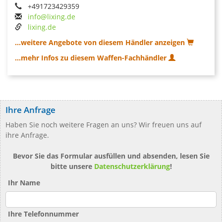
+491723429359
info@lixing.de
lixing.de
...weitere Angebote von diesem Händler anzeigen
...mehr Infos zu diesem Waffen-Fachhändler
Ihre Anfrage
Haben Sie noch weitere Fragen an uns? Wir freuen uns auf
ihre Anfrage.
Bevor Sie das Formular ausfüllen und absenden, lesen Sie
bitte unsere
Datenschutzerklärung
!
Ihr Name
Ihre Telefonnummer