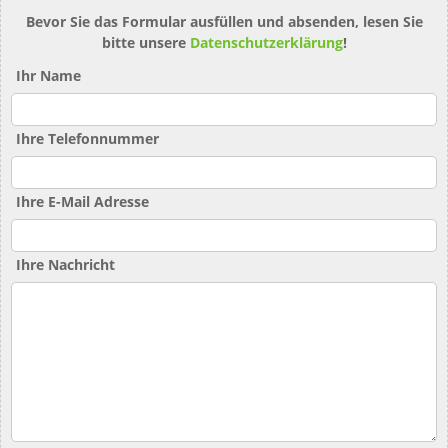
Bevor Sie das Formular ausfüllen und absenden, lesen Sie
bitte unsere
Datenschutzerklärung
!
Ihr Name
Ihre Telefonnummer
Ihre E-Mail Adresse
Ihre Nachricht