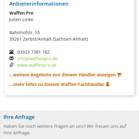
Anbieterinformationen
Waffen Pro
Julien Linke
Bahnhofstr. 55
39261 Zerbst/Anhalt (Sachsen-Anhalt)
03923 7381 182
info@waffenpro.de
www.waffenpro.de
...weitere Angebote von diesem Händler anzeigen
...mehr Infos zu diesem Waffen-Fachhändler
Ihre Anfrage
Haben Sie noch weitere Fragen an uns? Wir freuen uns auf
ihre Anfrage.