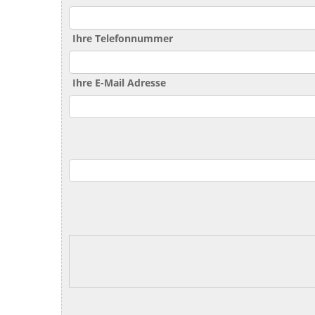
Ihre Telefonnummer
Ihre E-Mail Adresse