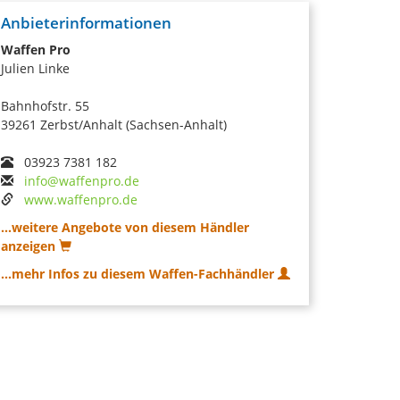
Anbieterinformationen
Waffen Pro
Julien Linke
Bahnhofstr. 55
39261 Zerbst/Anhalt (Sachsen-Anhalt)
03923 7381 182
info@waffenpro.de
www.waffenpro.de
...weitere Angebote von diesem Händler
anzeigen
...mehr Infos zu diesem Waffen-Fachhändler