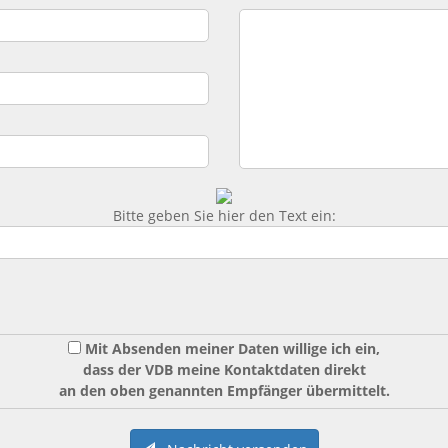
Bitte geben Sie hier den Text ein:
Mit Absenden meiner Daten willige ich ein,
dass der VDB meine Kontaktdaten direkt
an den oben genannten Empfänger übermittelt.