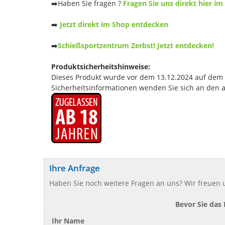
➡️Haben Sie fragen ?
Fragen Sie uns direkt hier im
➡️
Jetzt direkt im Shop entdecken
➡️
Schießsportzentrum Zerbst! Jetzt entdecken!
Produktsicherheitshinweise:
Dieses Produkt wurde vor dem 13.12.2024 auf dem Ma
Sicherheitsinformationen wenden Sie sich an den 
Ihre Anfrage
Haben Sie noch weitere Fragen an uns? Wir freuen u
Bevor Sie das
Ihr Name