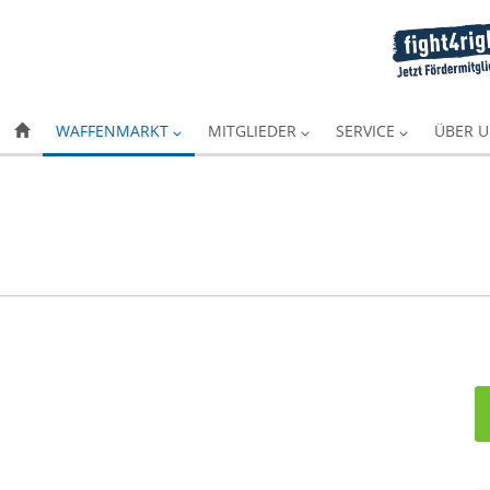
WAFFENMARKT
MITGLIEDER
SERVICE
ÜBER 