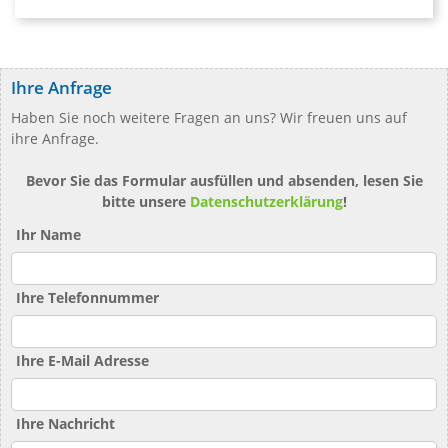
Ihre Anfrage
Haben Sie noch weitere Fragen an uns? Wir freuen uns auf
ihre Anfrage.
Bevor Sie das Formular ausfüllen und absenden, lesen Sie
bitte unsere
Datenschutzerklärung
!
Ihr Name
Ihre Telefonnummer
Ihre E-Mail Adresse
Ihre Nachricht