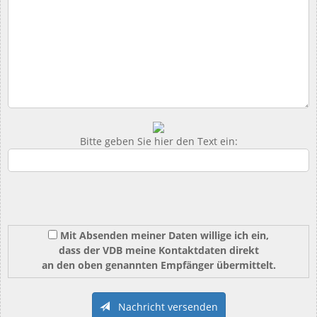
Bitte geben Sie hier den Text ein:
Mit Absenden meiner Daten willige ich ein,
dass der VDB meine Kontaktdaten direkt
an den oben genannten Empfänger übermittelt.
Nachricht versenden