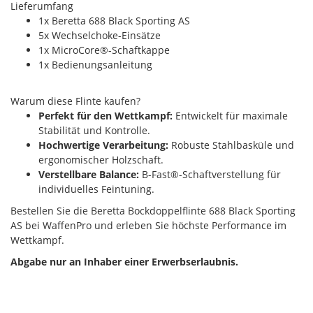
Lieferumfang
1x Beretta 688 Black Sporting AS
5x Wechselchoke-Einsätze
1x MicroCore®-Schaftkappe
1x Bedienungsanleitung
Warum diese Flinte kaufen?
Perfekt für den Wettkampf:
Entwickelt für maximale
Stabilität und Kontrolle.
Hochwertige Verarbeitung:
Robuste Stahlbasküle und
ergonomischer Holzschaft.
Verstellbare Balance:
B-Fast®-Schaftverstellung für
individuelles Feintuning.
Bestellen Sie die Beretta Bockdoppelflinte 688 Black Sporting
AS bei WaffenPro und erleben Sie höchste Performance im
Wettkampf.
Abgabe nur an Inhaber einer Erwerbserlaubnis.