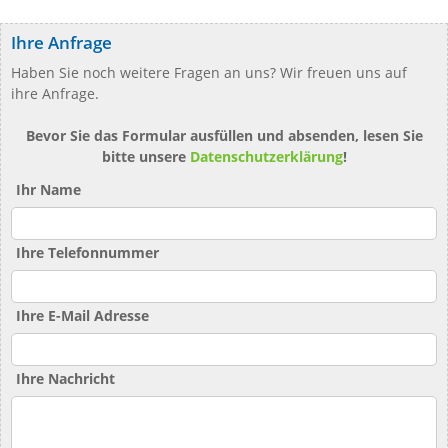
Ihre Anfrage
Haben Sie noch weitere Fragen an uns? Wir freuen uns auf
ihre Anfrage.
Bevor Sie das Formular ausfüllen und absenden, lesen Sie
bitte unsere
Datenschutzerklärung
!
Ihr Name
Ihre Telefonnummer
Ihre E-Mail Adresse
Ihre Nachricht