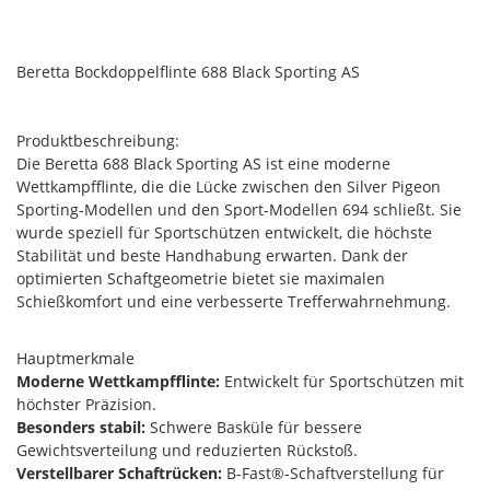
Beretta Bockdoppelflinte 688 Black Sporting AS
Produktbeschreibung:
Die Beretta 688 Black Sporting AS ist eine moderne
Wettkampfflinte, die die Lücke zwischen den Silver Pigeon
Sporting-Modellen und den Sport-Modellen 694 schließt. Sie
wurde speziell für Sportschützen entwickelt, die höchste
Stabilität und beste Handhabung erwarten. Dank der
optimierten Schaftgeometrie bietet sie maximalen
Schießkomfort und eine verbesserte Trefferwahrnehmung.
Hauptmerkmale
Moderne Wettkampfflinte:
Entwickelt für Sportschützen mit
höchster Präzision.
Besonders stabil:
Schwere Basküle für bessere
Gewichtsverteilung und reduzierten Rückstoß.
Verstellbarer Schaftrücken:
B-Fast®-Schaftverstellung für