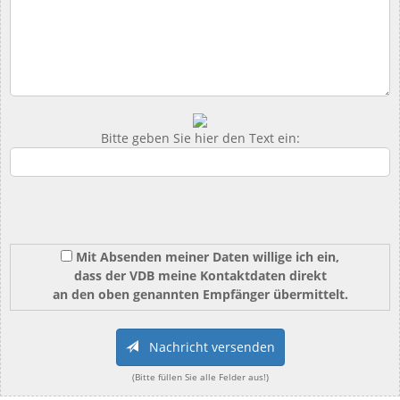
Bitte geben Sie hier den Text ein:
Mit Absenden meiner Daten willige ich ein,
dass der VDB meine Kontaktdaten direkt
an den oben genannten Empfänger übermittelt.
Nachricht versenden
(Bitte füllen Sie alle Felder aus!)