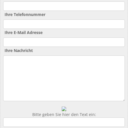
Ihre Telefonnummer
Ihre E-Mail Adresse
Ihre Nachricht
Bitte geben Sie hier den Text ein: