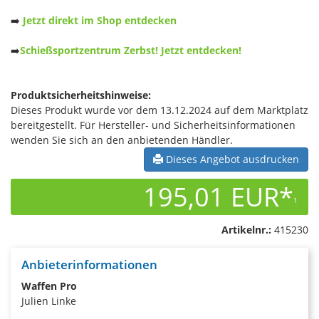
➡️
Jetzt direkt im Shop entdecken
➡️
Schießsportzentrum Zerbst! Jetzt entdecken!
Produktsicherheitshinweise:
Dieses Produkt wurde vor dem 13.12.2024 auf dem Marktplatz
bereitgestellt. Für Hersteller- und Sicherheitsinformationen
wenden Sie sich an den anbietenden Händler.
Dieses Angebot ausdrucken
195,01 EUR*
1
Artikelnr.:
415230
Anbieterinformationen
Waffen Pro
Julien Linke