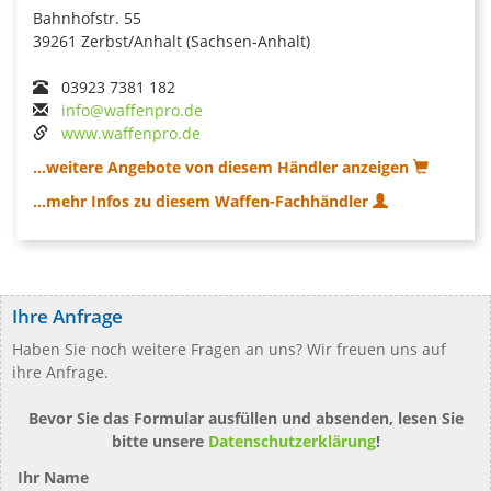
Bahnhofstr. 55
39261 Zerbst/Anhalt (Sachsen-Anhalt)
03923 7381 182
info@waffenpro.de
www.waffenpro.de
...weitere Angebote von diesem Händler anzeigen
...mehr Infos zu diesem Waffen-Fachhändler
Ihre Anfrage
Haben Sie noch weitere Fragen an uns? Wir freuen uns auf
ihre Anfrage.
Bevor Sie das Formular ausfüllen und absenden, lesen Sie
bitte unsere
Datenschutzerklärung
!
Ihr Name