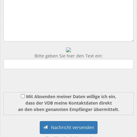
Bitte geben Sie hier den Text ein:
Mit Absenden meiner Daten willige ich ein,
dass der VDB meine Kontaktdaten direkt
an den oben genannten Empfänger übermittelt.
Nachricht versenden