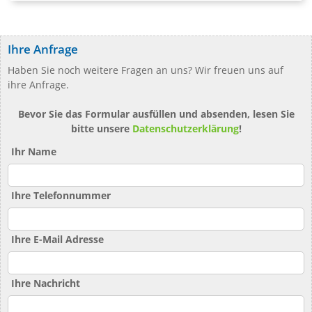
Ihre Anfrage
Haben Sie noch weitere Fragen an uns? Wir freuen uns auf
ihre Anfrage.
Bevor Sie das Formular ausfüllen und absenden, lesen Sie
bitte unsere
Datenschutzerklärung
!
Ihr Name
Ihre Telefonnummer
Ihre E-Mail Adresse
Ihre Nachricht