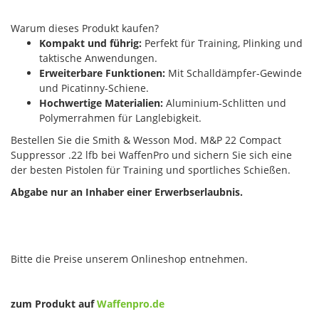
Warum dieses Produkt kaufen?
Kompakt und führig:
Perfekt für Training, Plinking und
taktische Anwendungen.
Erweiterbare Funktionen:
Mit Schalldämpfer-Gewinde
und Picatinny-Schiene.
Hochwertige Materialien:
Aluminium-Schlitten und
Polymerrahmen für Langlebigkeit.
Bestellen Sie die Smith & Wesson Mod. M&P 22 Compact
Suppressor .22 lfb bei WaffenPro und sichern Sie sich eine
der besten Pistolen für Training und sportliches Schießen.
Abgabe nur an Inhaber einer Erwerbserlaubnis.
Bitte die Preise unserem Onlineshop entnehmen.
zum Produkt auf
Waffenpro.de