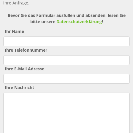
ihre Anfrage.
Bevor Sie das Formular ausfüllen und absenden, lesen Sie
bitte unsere
Datenschutzerklärung
!
Ihr Name
Ihre Telefonnummer
Ihre E-Mail Adresse
Ihre Nachricht