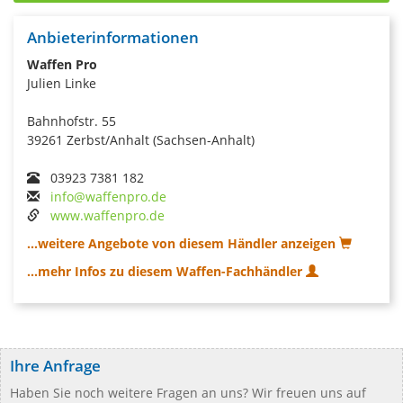
Anbieterinformationen
Waffen Pro
Julien Linke
Bahnhofstr. 55
39261 Zerbst/Anhalt (Sachsen-Anhalt)
03923 7381 182
info@waffenpro.de
www.waffenpro.de
...weitere Angebote von diesem Händler anzeigen
...mehr Infos zu diesem Waffen-Fachhändler
Ihre Anfrage
Haben Sie noch weitere Fragen an uns? Wir freuen uns auf