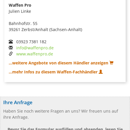
Waffen Pro
Julien Linke
Bahnhofstr. 55
39261 Zerbst/Anhalt (Sachsen-Anhalt)
03923 7381 182
info@waffenpro.de
www.waffenpro.de
...weitere Angebote von diesem Händler anzeigen
...mehr Infos zu diesem Waffen-Fachhändler
Ihre Anfrage
Haben Sie noch weitere Fragen an uns? Wir freuen uns auf
ihre Anfrage.
Bevor Sie das Formular ausfüllen und absenden, lesen Sie