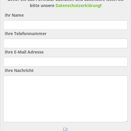
bitte unsere
Datenschutzerklärung
!
Ihr Name
Ihre Telefonnummer
Ihre E-Mail Adresse
Ihre Nachricht