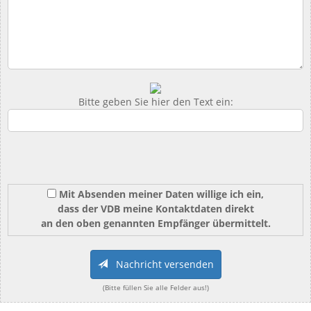
Bitte geben Sie hier den Text ein:
Mit Absenden meiner Daten willige ich ein,
dass der VDB meine Kontaktdaten direkt
an den oben genannten Empfänger übermittelt.
Nachricht versenden
(Bitte füllen Sie alle Felder aus!)