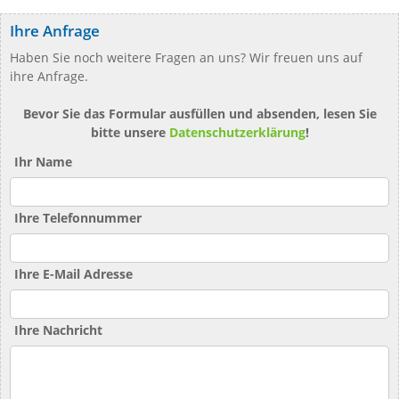
Ihre Anfrage
Haben Sie noch weitere Fragen an uns? Wir freuen uns auf
ihre Anfrage.
Bevor Sie das Formular ausfüllen und absenden, lesen Sie
bitte unsere
Datenschutzerklärung
!
Ihr Name
Ihre Telefonnummer
Ihre E-Mail Adresse
Ihre Nachricht