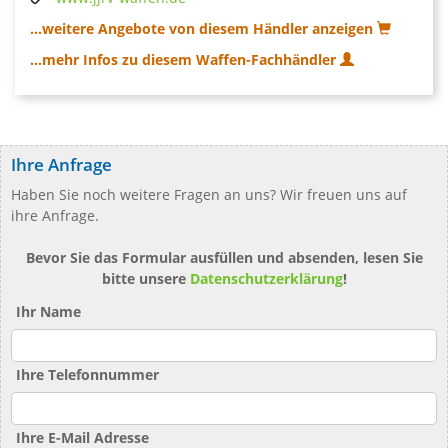
...weitere Angebote von diesem Händler anzeigen
...mehr Infos zu diesem Waffen-Fachhändler
Ihre Anfrage
Haben Sie noch weitere Fragen an uns? Wir freuen uns auf
ihre Anfrage.
Bevor Sie das Formular ausfüllen und absenden, lesen Sie
bitte unsere
Datenschutzerklärung
!
Ihr Name
Ihre Telefonnummer
Ihre E-Mail Adresse