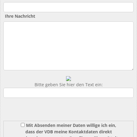
Ihre Nachricht
Bitte geben Sie hier den Text ein:
Mit Absenden meiner Daten willige ich ein,
dass der VDB meine Kontaktdaten direkt