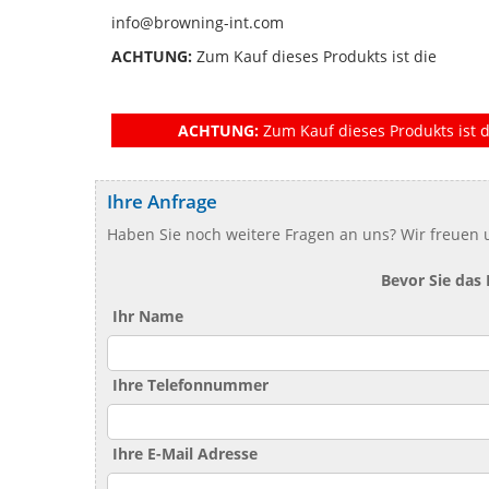
info@browning-int.com
ACHTUNG:
Zum Kauf dieses Produkts ist die
ACHTUNG:
Zum Kauf dieses Produkts ist d
Ihre Anfrage
Haben Sie noch weitere Fragen an uns? Wir freuen u
Bevor Sie das
Ihr Name
Ihre Telefonnummer
Ihre E-Mail Adresse