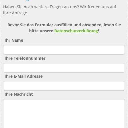
Haben Sie noch weitere Fragen an uns? Wir freuen uns auf
ihre Anfrage.
Bevor Sie das Formular ausfüllen und absenden, lesen Sie
bitte unsere
Datenschutzerklärung
!
Ihr Name
Ihre Telefonnummer
Ihre E-Mail Adresse
Ihre Nachricht